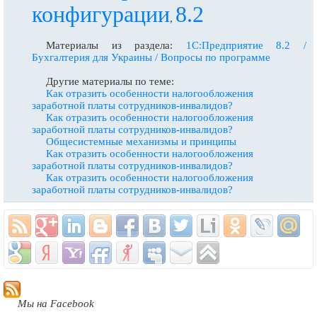
конфигурации
8.2
,
Материалы из раздела:
1С:Предприятие 8.2 /
Бухгалтерия для Украины / Вопросы по программе
Другие материалы по теме:
Как отразить особенности налогообложения
заработной платы сотрудников-инвалидов?
Как отразить особенности налогообложения
заработной платы сотрудников-инвалидов?
Общесистемные механизмы и принципы
Как отразить особенности налогообложения
заработной платы сотрудников-инвалидов?
Как отразить особенности налогообложения
заработной платы сотрудников-инвалидов?
Мы на Facebook