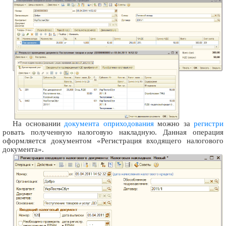
На основании
документа оприходования
можно за
регистри
ровать полученную налоговую накладную. Данная операция
оформляется документом «Регистрация входящего налогового
документа».