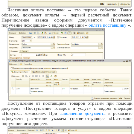
Частичная оплата поставки → это первое событие. Таким
образом, документ оплаты → первый расчетный документ.
Перечисление аванса оформим документом «Платежное
поручение исходящее» с видом операции «
оплата поставщику
».
Поступление от поставщика товаров отразим при помощи
документ «Поступление товаров и услуг» с видом операции
«Покупка, комиссия». При
заполнении документа
в реквизите
«Документ расчетов» укажем соответствующее «Платежное
поручение исходящее».