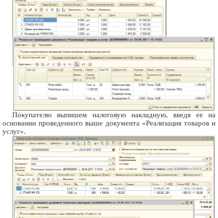
Покупателю выпишем налоговую накладную, введя ее на
основании проведенного выше документа «Реализация товаров и
услуг».