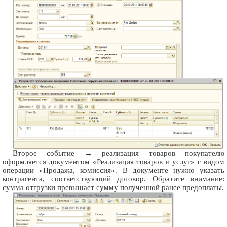
Второе событие → реализация товаров покупателю
оформляется документом «Реализация товаров и услуг» с видом
операции «Продажа, комиссия». В документе нужно указать
контрагента, соответствующий договор. Обратите внимание:
сумма отгрузки превышает сумму полученной ранее предоплаты.