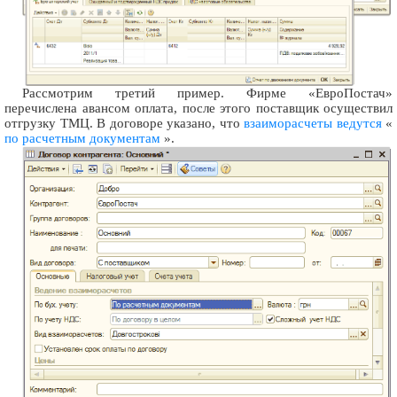
Рассмотрим третий пример. Фирме «ЕвроПостач»
перечислена авансом оплата, после этого поставщик осуществил
отгрузку ТМЦ. В договоре указано, что
взаиморасчеты ведутся
«
по расчетным документам
».