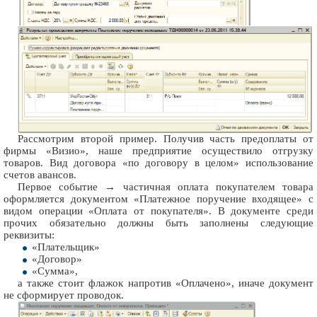
Рассмотрим второй пример. Получив часть предоплаты от
фирмы «Визио», наше предприятие осуществило отгрузку
товаров. Вид договора «по договору в целом» использование
счетов авансов.
Первое событие → частичная оплата покупателем товара
оформляется документом «Платежное поручение входящее» с
видом операции «Оплата от покупателя». В документе среди
прочих обязательно должны быть заполнены следующие
реквизиты:
«Плательщик»
«Договор»
«Сумма»,
а также стоит флажок напротив «Оплачено», иначе документ
не сформирует проводок.