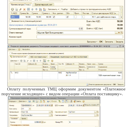
Оплату полученных ТМЦ оформим документом «Платежное
поручение исходящее» с видом операции «Оплата поставщику».