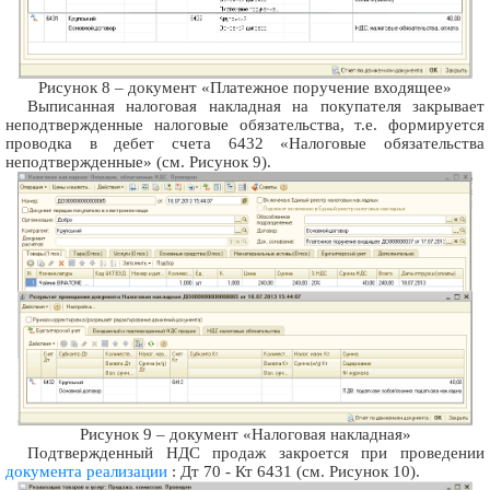
Рисунок 8 – документ «Платежное поручение входящее»
Выписанная налоговая накладная на покупателя закрывает
неподтвержденные налоговые обязательства, т.е. формируется
проводка в дебет счета 6432 «Налоговые обязательства
неподтвержденные» (см. Рисунок 9).
Рисунок 9 – документ «Налоговая накладная»
Подтвержденный НДС продаж закроется при проведении
документа реализации
: Дт 70 - Кт 6431 (см. Рисунок 10).