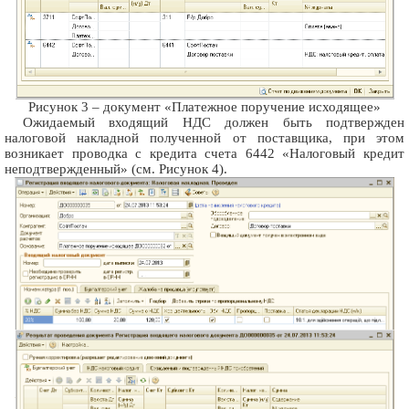
Рисунок 3 – документ «Платежное поручение исходящее»
Ожидаемый входящий НДС должен быть подтвержден
налоговой накладной полученной от поставщика, при этом
возникает проводка с кредита счета 6442 «Налоговый кредит
неподтвержденный» (см. Рисунок 4).