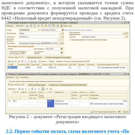
налогового документа», в котором указывается точная сумма
НДС в соответствии с полученной налоговой накладной. При
проведении документа формируется проводка с кредита счета
6442 «Налоговый кредит неподтвержденный» (см. Рисунок 2).
Рисунок 2 – документ «Регистрация входящего налогового
документа»
2.2. Первое событие оплата, схема налогового учета «По