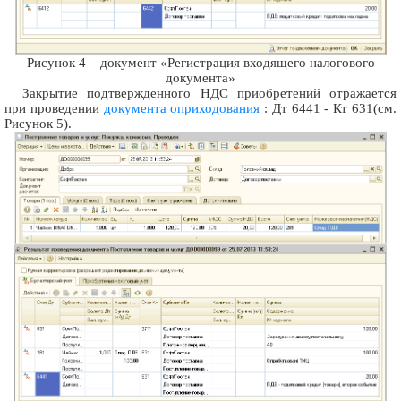
Рисунок 4 – документ «Регистрация входящего налогового
документа»
Закрытие подтвержденного НДС приобретений отражается
при проведении
документа оприходования
: Дт 6441 - Кт 631(см.
Рисунок 5).