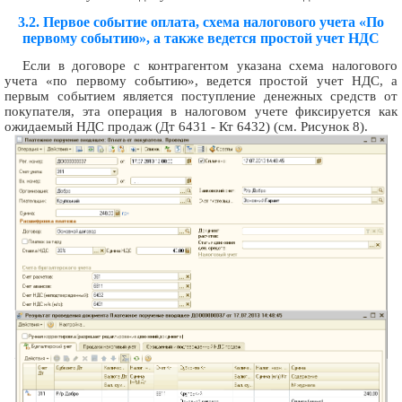
3.2. Первое событие оплата, схема налогового учета «По
первому событию», а также ведется простой учет НДС
Если в договоре с контрагентом указана схема налогового
учета «по первому событию», ведется простой учет НДС, а
первым событием является поступление денежных средств от
покупателя, эта операция в налоговом учете фиксируется как
ожидаемый НДС продаж (Дт 6431 - Кт 6432) (см. Рисунок 8).