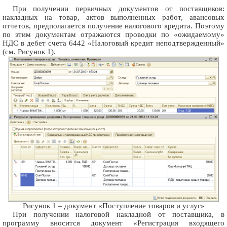
При получении первичных документов от поставщиков:
накладных на товар, актов выполненных работ, авансовых
отчетов, предполагается получение налогового кредита. Поэтому
по этим документам отражаются проводки по «ожидаемому»
НДС в дебет счета 6442 «Налоговый кредит неподтвержденный»
(см. Рисунок 1).
Рисунок 1 – документ «Поступление товаров и услуг»
При получении налоговой накладной от поставщика, в
программу вносится документ «Регистрация входящего