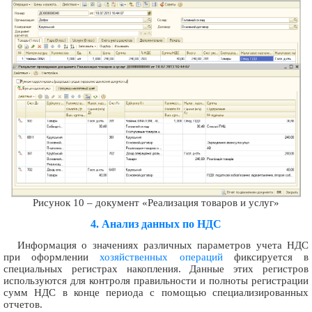
Рисунок 10 – документ «Реализация товаров и услуг»
4. Анализ данных по НДС
Информация о значениях различных параметров учета НДС
при оформлении
хозяйственных операций
фиксируется в
специальных регистрах накопления. Данные этих регистров
используются для контроля правильности и полноты регистрации
сумм НДС в конце периода с помощью специализированных
отчетов.