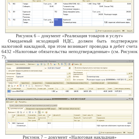
Рисунок 6 – документ «Реализация товаров и услуг»
Ожидаемый исходящий НДС, должен быть подтвержден
налоговой накладной, при этом возникает проводка в дебет счета
6432 «Налоговые обязательства неподтвержденные» (см. Рисунок
7).
Рисунок 7 – документ «Налоговая накладная»