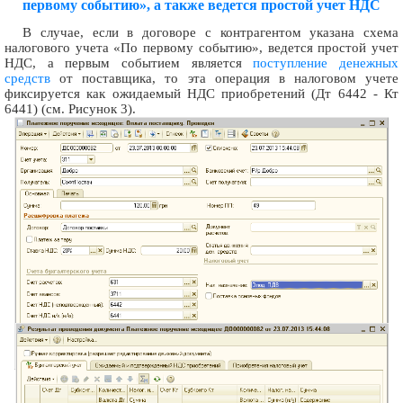
первому событию», а также ведется простой учет НДС
В случае, если в договоре с контрагентом указана схема
налогового учета «По первому событию», ведется простой учет
НДС, а первым событием является
поступление денежных
средств
от поставщика, то эта операция в налоговом учете
фиксируется как ожидаемый НДС приобретений (Дт 6442 - Кт
6441) (см. Рисунок 3).