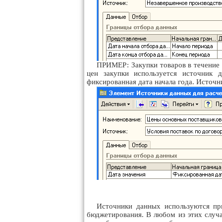
ПРИМЕР: Закупки товаров в течение г
цен закупки используется источник 
фиксированная дата начала года. Источни
Источники данных используются пр
бюджетирования. В любом из этих случа