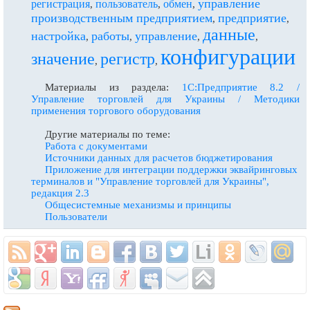
управление
регистрация
пользователь
обмен
,
,
,
производственным предприятием
предприятие
,
,
данные
настройка
работы
управление
,
,
,
,
конфигурации
значение
регистр
,
,
Материалы из раздела:
1С:Предприятие 8.2 /
Управление торговлей для Украины / Методики
применения торгового оборудования
Другие материалы по теме:
Работа с документами
Источники данных для расчетов бюджетирования
Приложение для интеграции поддержки эквайринговых
терминалов и "Управление торговлей для Украины",
редакция 2.3
Общесистемные механизмы и принципы
Пользователи