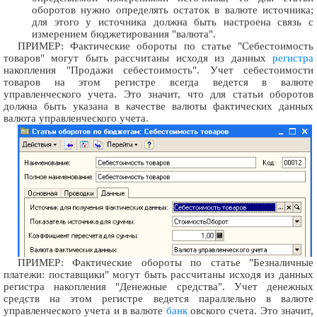
оборотов нужно определять остаток в валюте источника;
для этого у источника должна быть настроена связь с
измерением бюджетирования "валюта".
ПРИМЕР: Фактические обороты по статье "Себестоимость
товаров" могут быть рассчитаны исходя из данных
регистра
накопления "Продажи себестоимость". Учет себестоимости
товаров на этом регистре всегда ведется в валюте
управленческого учета. Это значит, что для статьи оборотов
должна быть указана в качестве валюты фактических данных
валюта управленческого учета.
ПРИМЕР: Фактические обороты по статье "Безналичные
платежи: поставщики" могут быть рассчитаны исходя из данных
регистра накопления "Денежные средства". Учет денежных
средств на этом регистре ведется параллельно в валюте
управленческого учета и в валюте
банк
овского счета. Это значит,