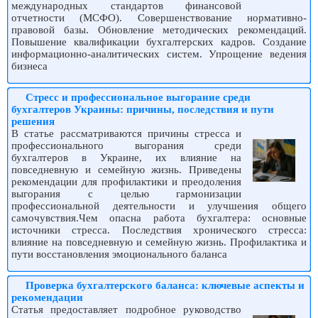
международных стандартов финансовой
отчетности (МСФО). Совершенствование нормативно-
правовой базы. Обновление методических рекомендаций.
Повышение квалификации бухгалтерских кадров. Создание
информационно-аналитических систем. Упрощение ведения
бизнеса
Стресс и профессиональное выгорание среди
бухгалтеров Украины: причины, последствия и пути
решения
В статье рассматриваются причины стресса и
профессионального выгорания среди
бухгалтеров в Украине, их влияние на
повседневную и семейную жизнь. Приведены
рекомендации для профилактики и преодоления
выгорания с целью гармонизации
профессиональной деятельности и улучшения общего
самочувствия.Чем опасна работа бухгалтера: основные
источники стресса. Последствия хронического стресса:
влияние на повседневную и семейную жизнь. Профилактика и
пути восстановления эмоционального баланса
Проверка бухгалтерского баланса: ключевые аспекты и
рекомендации
Статья предоставляет подробное руководство