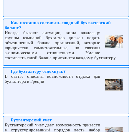
Как поэтапно составить сводный бухгалтерский
баланс?
Иногда бывают ситуации, когда владельцу
группы компаний бухгалтер должен подать
объединенный баланс организаций, которые
юридически самостоятельные, но связаны
экономическими отношениями. Умение
составлять такой баланс пригодится каждому бухгалтеру.
Где бухгалтеру отдохнуть?
В статье описаны возможности отдыха для
бухгалтера в Греции
Бухгалтерский учет
Бухгалтерский учет дает возможность привести
в структурированный порядок весть набор