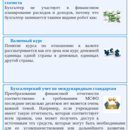
статиста
Бухгалтер не участвует в финансовом
планирование расходов и доходов, потому что
бухгалтер занимается такими видами робот как:
Валютный курс
Понятие курса по отношению к валюте
рассматривается как его цена или курс денежной
единицы одной страны в денежных единицах
другой страны.
Бухгалтерский учет по международным стандартам
Преобразование финансовой отчетности
соответственно к требованиям МСФО
последние несколько десятков лет является очень
важной темой. Например, если учреждение
имеет такую отчетность, которая соответствует
всем правила, она может получить доступ к
источникам тех средств, которые могут быть необходимыми
для ее усовершенствования или дальнейшего развития.