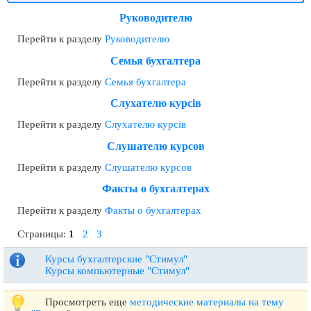
Руководителю
Перейти к разделу
Руководителю
Семья бухгалтера
Перейти к разделу
Семья бухгалтера
Слухателю курсів
Перейти к разделу
Слухателю курсів
Слушателю курсов
Перейти к разделу
Слушателю курсов
Факты о бухгалтерах
Перейти к разделу
Факты о бухгалтерах
Страницы:
1
2
3
Курсы бухгалтерские "Стимул"
Курсы компьютерные "Стимул"
Просмотреть еще
методические материалы на тему