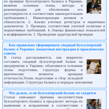
по проверке бухгалтерского баланса в Украине,
включая основные этапы, методы и
рекомендации для обеспечения его
достоверности и соответствия законодательным
требованиям.1. Инвентаризация активов и
обязательств. 2. Анализ учетных регистров и первичных
документов. 3. Проверка соответствия учетной политики и
нормативных требований. 4. Оценка финансовых показателей
и коэффициентов. 5. Проведение аудиторской проверки
Как правильно сформировать сводный бухгалтерский
баланс в Украине: пошаговая инструкция и практические
советы
В статье рассказывается, как корректно
составить сводный бухгалтерский баланс на
предприятии в Украине, объясняются основные
этапы подготовки, структура формы и
критические моменты проверки
отчетности.Этапы подготовки и сбор исходной
информации. Структура баланса и порядок заполнения
Что делать, если бухгалтерский баланс не сходится
Статья описывает причины несоответствия
бухгалтерского баланса и предлагает методы их
выявления и исправления в соответствии с