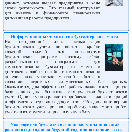
данных, которые выдает предприятие в ходе
своей деятельности. Это главный инструмент
для анализа и финансового планирования
дальнейшей работы предприятия.
Информационные технологии бухгалтерского учета
На сегодняшний день автоматизация
бухгалтерского учета не является крайне
сложной задачей для пользователя
бухгалтерских программ. Поэтому сейчас
разрабатываются программы для
компьютеризации бухгалтерского учета и
достижения любых целей: от компьютеризации
определенных участков учетной работы к
созданию огромных взаимосвязанных баз данных.
Оказывается, для эффективной работы важно иметь единую
базу данных для абсолютно всех участков бухгалтерского
учета. Одновременно решается проблема различных операций
и оформления первичных документов. Объединенные версии
бухгалтерского учета решают проблему зависимости робот
участков от момента запроса в единую базу.
Участвует ли бухгалтер в финансовом планирование
расходов и доходов на будущий год, или выполняет роль