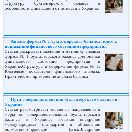
структуру бухгалтерского баланса и
особенности финансовой отчетности в Украине.
Анализ формы № 1 бухгалтерского баланса: ключ к
пониманию финансового состояния предприятия
Статья раскрывает значение и методику анализа
формы № 1 бухгалтерского баланса для оценки
финансового состояния предприятия в
Украине.Структура и содержание формы № 1.
Ключевые показатели финансового анализа.
Практическое применение анализа баланса
Пути совершенствования бухгалтерского баланса в
Украине
Статья рассматривает основные направления и
меры по совершенствованию бухгалтерского
баланса в Украине, включая внедрение
международных стандартов и обновление
нормативно-правовой базы.Внедрение