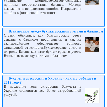
украинским законодательством.Основные
причины несоответствия баланса. Методы
выявления и исправления ошибок. Исправление
ошибок в финансовой отчетности
Взаимосвязь между бухгалтерскими счетами и балансом
Статья объясняет, как бухгалтерские счета
связаны с балансом предприятия, и как их
взаимодействие обеспечивает точность
финансовой отчетности.Бухгалтерские счета и
их роль. Баланс как итог бухгалтерского учета.
Взаимосвязь между счетами и балансом
Бухучет и аутсорсинг в Украине - как это работает в
2019 году?
В последние годы аутсорсинг бухучета в
Украине становится все более затребованной
услугой.