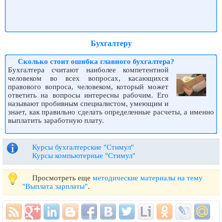
Бухгалтеру
Сколько стоит ошибка главного бухгалтера?
Бухгалтера считают наиболее компетентной
человеком во всех вопросах, касающихся
правового вопроса, человеком, который может
ответить на вопросы интересны рабочим. Его
называют пробивным специалистом, умеющим и
знает, как правильно сделать определенные расчеты, а именно
выплатить заработную плату.
Курсы бухгалтерские "Стимул"
Курсы компьютерные "Стимул"
Просмотреть еще
методические материалы на тему
"Выплата зарплаты"
.