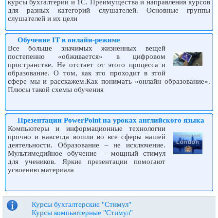
курсы бухгалтерии и 1С. Преимущества и направления курсов
для разных категорий слушателей. Основные группы
слушателей и их цели
Обучение IT в онлайн-режиме
Все больше значимых жизненных вещей
постепенно «обживается» в цифровом
пространстве. Не отстает от этого процесса и
образование. О том, как это проходит в этой
сфере мы и расскажем.Как понимать «онлайн образование».
Плюсы такой схемы обучения
Презентации PowerPoint на уроках английского языка
Компьютеры и информационные технологии
прочно и навсегда вошли во все сферы нашей
деятельности. Образование – не исключение.
Мультимедийное обучение – мощный стимул
для учеников. Яркие презентации помогают
усвоению материала
Курсы бухгалтерские "Стимул"
Курсы компьютерные "Стимул"