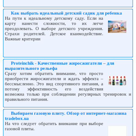
Как выбрать идеальный детский садик для ребенка
На пути к идеальному детскому саду. Если на
карту нанести сложности, то их легче
преодолевать. О выборе детского учреждения.
Страхи родителей. Детское взаимодействие.
Важные критерии
Proteinchik - Качественные жиросжигатели – для
выразительного рельефа
Сразу хотим обратить внимание, что просто
приобрести жиросжигатели и ждать эффекта –
бессмысленно. Это вид спортивного питания, а
потому эффективность его воздействия
возможна только при соблюдении регулярных тренировок и
правильного питания.
Выбираем газовую плиту. Обзор от интернет-магазина
tradebox.ua
На что следует обратить внимание при выборе
газовой плиты.