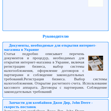
Руководителю
Документы, необходимые для открытия интернет-
магазина в Украине
Статья подробно описывает перечень
документов и процедур, необходимых для
открытия интернет-магазина в Украине, включая
регистрацию бизнеса, выбор системы
налогообложения, оформление договоров с
партнерами и соблюдение законодательных
требований.Регистрация бизнеса. Выбор системы
налогообложения. Открытие расчетного счета. Использование
кассового аппарата. Договоры с партнерами. Соблюдение
законодательных требований
Запчасти для комбайнов Джон Дир, John Deere -
скорость поставок