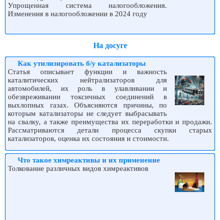
Упрощенная система налогообложения.
Изменения в налогообложении в 2024 году
На досуге
Как утилизировать б/у катализаторы
Статья описывает функции и важность
каталитических нейтрализаторов для
автомобилей, их роль в улавливании и
обезвреживании токсичных соединений в
выхлопных газах. Объясняются причины, по
которым катализаторы не следует выбрасывать
на свалку, а также преимущества их переработки и продажи.
Рассматриваются детали процесса скупки старых
катализаторов, оценка их состояния и стоимости.
Что такое химреактивы и их применение
Толкование различных видов химреактивов