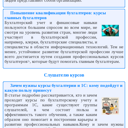
людей представляют собой организацию.
Повышение квалификации бухгалтеров: курсы
главных бухгалтеров
Бухгалтерский учет и финансовые навыки
пользуются большим спросом во всем мире, не
смотря на уровень развития стран, многие люди
участвует в бухгалтерской профессии,
например, клерки, бухгалтерские специалисты, и
специалисты в области информационных технологий. Тем не
менее, устойчивое развитие бухгалтерской профессии лучше
всего достигается путем создания профессиональных курсов
бухгалтеров>, которые будут помогать главным бухгалтерам.
Слушателю курсов
Зачем нужны курсы бухгалтерии и 1С: кому подойдут и
какую пользу принесут
В статье подробно рассматривается, кто и зачем
проходит курсы по бухгалтерскому учету и
программам 1С, какие существуют группы
слушателей, в чем состоит польза и
эффективность такого обучения, а также каким
образом оно помогает в построении карьеры и
развитии профессиональных навыков.Кому и зачем нужны