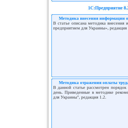
1С:Предприятие 8.
Методика внесения информации о
В статье описана методика внесения
предприятием для Украины», редакция 
Методика отражения оплаты труд
В данной статье рассмотрен порядок
день. Приведенные в методике реком
для Украины", редакция 1.2.