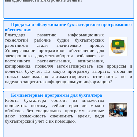
Продажа и обслуживание бухгалтерского программного
обеспечения
Благодаря развитию информационных
технологий рабочие будни бухгалтерских
работников стали значительно проще.
Универсальное программное обеспечение для
электронного документооборота избавляет от
постоянного распечатывания, визирования,
копирования, позволяя автоматизировать все процессы и
облегчая бухучет. Но какую программу выбрать, чтобы не
только максимально автоматизировать отчетность, но и
надежно защитить конфиденциальную информацию?
Компьютерные программы для бухгалтера
Работа бухгалтера состоит из множества
подсчетов, поэтому сейчас вряд ли можно
обойтись без специальных программ которые
дают возможность сэкономить время, ведя
бухгалтерский учет с их помощью.