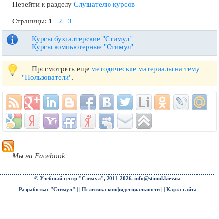
Перейти к разделу
Слушателю курсов
Страницы:
1
2
3
Курсы бухгалтерские "Стимул"
Курсы компьютерные "Стимул"
Просмотреть еще
методические материалы на тему
"Пользователи"
.
Мы на Facebook
© Учебный центр "Стимул", 2011-2026.
info@stimul.kiev.ua
Разработка: "Стимул" | |
Политика конфиденциальности
| |
Карта сайта