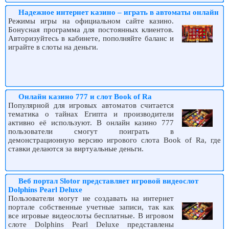
Надежное интернет казино – играть в автоматы онлайн
Режимы игры на официальном сайте казино.
Бонусная программа для постоянных клиентов.
Авторизуйтесь в кабинете, пополняйте баланс и
играйте в слоты на деньги.
Онлайн казино 777 и слот Book of Ra
Популярной для игровых автоматов считается
тематика о тайнах Египта и производители
активно её используют. В онлайн казино 777
пользователи смогут поиграть в
демонстрационную версию игрового слота Book of Ra, где
ставки делаются за виртуальные деньги.
Веб портал Slotor представляет игровой видеослот
Dolphins Pearl Deluxe
Пользователи могут не создавать на интернет
портале собственные учетные записи, так как
все игровые видеослоты бесплатные. В игровом
слоте Dolphins Pearl Deluxe представлены