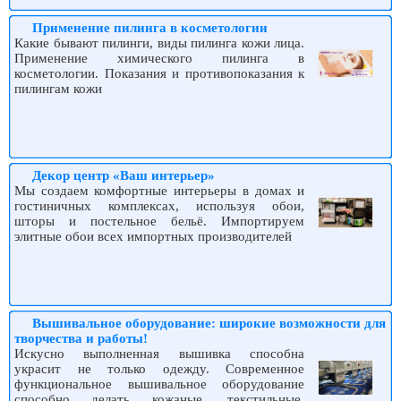
Применение пилинга в косметологии
Какие бывают пилинги, виды пилинга кожи лица.
Применение химического пилинга в
косметологии. Показания и противопоказания к
пилингам кожи
Декор центр «Ваш интерьер»
Мы создаем комфортные интерьеры в домах и
гостиничных комплексах, используя обои,
шторы и постельное бельё. Импортируем
элитные обои всех импортных производителей
Вышивальное оборудование: широкие возможности для
творчества и работы!
Искусно выполненная вышивка способна
украсит не только одежду. Современное
функциональное вышивальное оборудование
способно делать кожаные, текстильные,