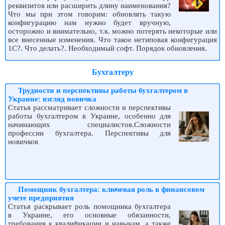
реквизитов или расширить длину наименования?
Что мы при этом говорим: обновлять такую
конфигурацию нам нужно будет вручную,
осторожно и внимательно, т.к. можно потерять некоторые или
все внесенные изменения. Что такое нетиповая конфигурация
1С?. Что делать?. Необходимый софт. Порядок обновления.
Бухгалтеру
Трудности и перспективы работы бухгалтером в
Украине: взгляд новичка
Статья рассматривает сложности и перспективы
работы бухгалтером в Украине, особенно для
начинающих специалистов.Сложности
профессии бухгалтера. Перспективы для
новичков
Помощник бухгалтера: ключевая роль в финансовом
учете предприятия
Статья раскрывает роль помощника бухгалтера
в Украине, его основные обязанности,
требования к квалификации и навыкам, а также