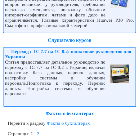
вопрос возникает у руководителя, требования
несколько смещаются, поскольку обычным
интернет-серфингом, чатами и фото дело не
ограничивается. Главные характеристики Huawei P30 Pro.
Смартфон с профессиональной камерой
Слушателю курсов
Переход с 1С 7.7 на 1С 8.2: пошаговое руководство для
Украины
Статья предоставляет детальное руководство по
переходу с 1С 7.7 на 1С 8.2 в Украине, включая
подготовку базы данных, перенос данных,
настройку системы и обучение
персонала.Подготовка к переходу. Перенос
данных. Настройка системы и обучение
персонала
Факты о бухгалтерах
Перейти к разделу
Факты о бухгалтерах
Страницы:
1
2