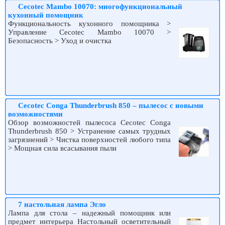
Cecotec Mambo 10070: многофункциональный
кухонный помощник
Функциональность кухонного помощника >
Управление Cecotec Mambo 10070 >
Безопасность > Уход и очистка
Cecotec Conga Thunderbrush 850 – пылесос с новыми
возможностями
Обзор возможностей пылесоса Cecotec Conga
Thunderbrush 850 > Устранение самых трудных
загрязнений > Чистка поверхностей любого типа
> Мощная сила всасывания пыли
7 настольная лампа Эгло
Лампа для стола – надежный помощник или
предмет интерьера Настольный осветительный