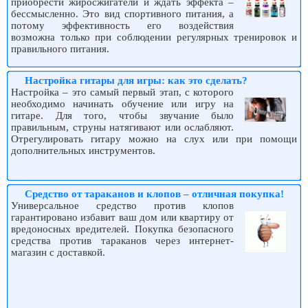
приобрести жиросжигатели и ждать эффекта –
бессмысленно. Это вид спортивного питания, а
потому эффективность его воздействия
возможна только при соблюдении регулярных тренировок и
правильного питания.
Настройка гитары для игры: как это сделать?
Настройка – это самый первый этап, с которого
необходимо начинать обучение или игру на
гитаре. Для того, чтобы звучание было
правильным, струны натягивают или ослабляют.
Отрегулировать гитару можно на слух или при помощи
дополнительных инструментов.
Средство от тараканов и клопов – отличная покупка!
Универсальное средство против клопов
гарантировано избавит ваш дом или квартиру от
вредоносных вредителей. Покупка безопасного
средства против тараканов через интернет-
магазин с доставкой.