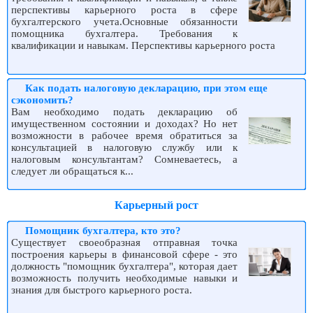
перспективы карьерного роста в сфере
бухгалтерского учета.Основные обязанности
помощника бухгалтера. Требования к
квалификации и навыкам. Перспективы карьерного роста
Как подать налоговую декларацию, при этом еще
сэкономить?
Вам необходимо подать декларацию об
имущественном состоянии и доходах? Но нет
возможности в рабочее время обратиться за
консультацией в налоговую службу или к
налоговым консультантам? Сомневаетесь, а
следует ли обращаться к...
Карьерный рост
Помощник бухгалтера, кто это?
Существует своеобразная отправная точка
построения карьеры в финансовой сфере - это
должность "помощник бухгалтера", которая дает
возможность получить необходимые навыки и
знания для быстрого карьерного роста.