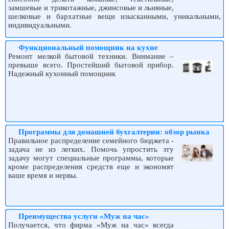
замшевые и трикотажные, джинсовые и льняные,
шелковые и бархатные вещи изысканными, уникальными,
индивидуальными.
Функциональный помощник на кухне
Ремонт мелкой бытовой техники. Внимание –
превыше всего. Простейший бытовой прибор.
Надежный кухонный помощник
Программы для домашней бухгалтерии: обзор рынка
Правильное распределение семейного бюджета -
задача не из легких. Помочь упростить эту
задачу могут специальные программы, которые
кроме распределения средств еще и экономят
ваше время и нервы.
Преимущества услуги «Муж на час»
Получается, что фирма «Муж на час» всегда