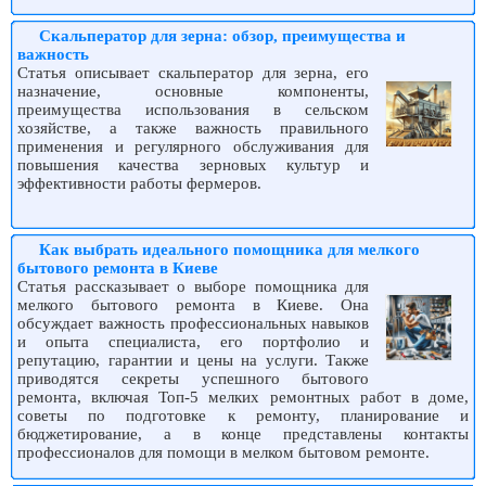
Скальператор для зерна: обзор, преимущества и
важность
Статья описывает скальператор для зерна, его
назначение, основные компоненты,
преимущества использования в сельском
хозяйстве, а также важность правильного
применения и регулярного обслуживания для
повышения качества зерновых культур и
эффективности работы фермеров.
Как выбрать идеального помощника для мелкого
бытового ремонта в Киеве
Статья рассказывает о выборе помощника для
мелкого бытового ремонта в Киеве. Она
обсуждает важность профессиональных навыков
и опыта специалиста, его портфолио и
репутацию, гарантии и цены на услуги. Также
приводятся секреты успешного бытового
ремонта, включая Топ-5 мелких ремонтных работ в доме,
советы по подготовке к ремонту, планирование и
бюджетирование, а в конце представлены контакты
профессионалов для помощи в мелком бытовом ремонте.