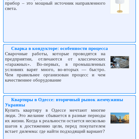
прибор – это мощный источник направленного
света.
Сварка в кондукторе: особенности процесса
Сварочные работы, которые проводятся на
предприятии, отличаются от классических
«гаражных». Во-первых, в промышленных
условиях варят много, во-вторых — быстро.
Чем правильнее организован процесс и чем
качественнее оборудование
Квартиры в Одессе: вторичный рынок жемчужины
Украины
Купить квартиру в Одессе мечтают многие
люди. Это желание сбывается в разные периоды
их жизни. Когда к реальности остается несколько
шагов к достижению цели, перед покупателем
встает дилемма: где найти подходящий вариант?