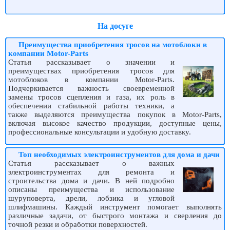
На досуге
Преимущества приобретения тросов на мотоблоки в
компании Motor-Parts
Статья рассказывает о значении и
преимуществах приобретения тросов для
мотоблоков в компании Motor-Parts.
Подчеркивается важность своевременной
замены тросов сцепления и газа, их роль в
обеспечении стабильной работы техники, а
также выделяются преимущества покупок в Motor-Parts,
включая высокое качество продукции, доступные цены,
профессиональные консультации и удобную доставку.
Топ необходимых электроинструментов для дома и дачи
Статья рассказывает о важных
электроинструментах для ремонта и
строительства дома и дачи. В ней подробно
описаны преимущества и использование
шуруповерта, дрели, лобзика и угловой
шлифмашины. Каждый инструмент помогает выполнять
различные задачи, от быстрого монтажа и сверления до
точной резки и обработки поверхностей.