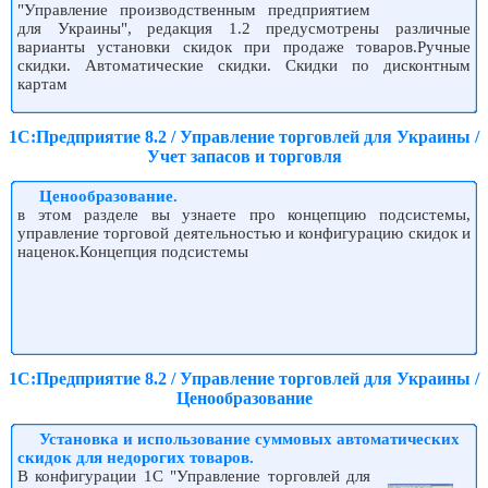
"Управление производственным предприятием
для Украины", редакция 1.2 предусмотрены различные
варианты установки скидок при продаже товаров.Ручные
скидки. Автоматические скидки. Скидки по дисконтным
картам
1С:Предприятие 8.2 / Управление торговлей для Украины /
Учет запасов и торговля
Ценообразование.
в этом разделе вы узнаете про концепцию подсистемы,
управление торговой деятельностью и конфигурацию скидок и
наценок.Концепция подсистемы
1С:Предприятие 8.2 / Управление торговлей для Украины /
Ценообразование
Установка и использование суммовых автоматических
скидок для недорогих товаров.
В конфигурации 1С "Управление торговлей для