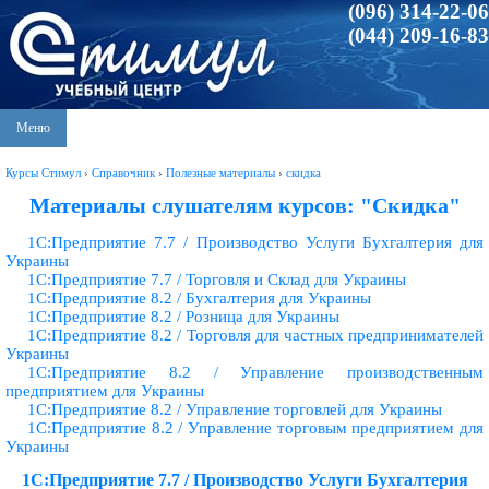
(096) 314-22-06
(044) 209-16-83
Меню
Курсы Стимул
›
Справочник
›
Полезные материалы
›
скидка
Материалы слушателям курсов: "Скидка"
1С:Предприятие 7.7 / Производство Услуги Бухгалтерия для
Украины
1С:Предприятие 7.7 / Торговля и Склад для Украины
1С:Предприятие 8.2 / Бухгалтерия для Украины
1С:Предприятие 8.2 / Розница для Украины
1С:Предприятие 8.2 / Торговля для частных предпринимателей
Украины
1С:Предприятие 8.2 / Управление производственным
предприятием для Украины
1С:Предприятие 8.2 / Управление торговлей для Украины
1С:Предприятие 8.2 / Управление торговым предприятием для
Украины
1С:Предприятие 7.7 / Производство Услуги Бухгалтерия