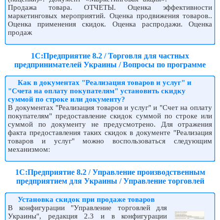
Продажа товара. ОТЧЕТЫ. Оценка эффективности
маркетинговых мероприятий. Оценка продвижения товаров..
Оценка применения скидок. Оценка распродажи. Оценка
продаж
1С:Предприятие 8.2 / Торговля для частных
предпринимателей Украины / Вопросы по программе
Как в документах "Реализация товаров и услуг" и
"Счета на оплату покупателям" установить скидку
суммой по строке или документу?
В документах "Реализация товаров и услуг" и "Счет на оплату
покупателям" предоставление скидок суммой по строке или
суммой по документу не предусмотрено. Для отражения
факта предоставления таких скидок в документе "Реализация
товаров и услуг" можно воспользоваться следующим
механизмом:
1С:Предприятие 8.2 / Управление производственным
предприятием для Украины / Управление торговлей
Установка скидок при продаже товаров
В конфигурации "Управление торговлей для
Украины", редакция 2.3 и в конфигурации