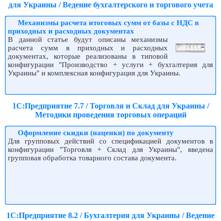
для Украины / Ведение бухгалтерского и торгового учета
Механизмы расчета итоговых сумм от базы с НДС в
приходных и расходных документах
В данной статье будут описаны механизмы
расчета сумм в приходных и расходных
документах, которые реализованы в типовой
конфигурации "Производство + услуги + бухгалтерия для
Украины" и комплексная конфигурация для Украины.
1С:Предприятие 7.7 / Торговля и Склад для Украины /
Методики проведения торговых операций
Оформление скидки (наценки) по документу
Для групповых действий со спецификацией документов в
конфигурации "Торговля + Склад для Украины", введена
групповая обработка товарного состава документа.
1С:Предприятие 8.2 / Бухгалтерия для Украины / Ведение