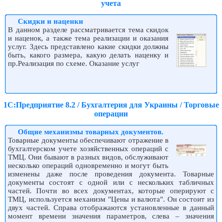
учета
Скидки и наценки
В данном разделе рассматривается тема скидок
и наценок, а также тема реализации и оказания
услуг. Здесь представлено какие скидки должны
быть, какого размера, какую делать наценку и
пр.Реализация по схеме. Оказание услуг
1С:Предприятие 8.2 / Бухгалтерия для Украины / Торговые
операции
Общие механизмы товарных документов.
Товарные документы обеспечивают отражение в
бухгалтерском учете хозяйственных операций с
ТМЦ. Они бывают в разных видов, обслуживают
несколько операций одновременно и могут быть
изменены даже после проведения документа. Товарные
документы состоят с одной или с нескольких табличных
частей. Почти во всех документах, которые оперируют с
ТМЦ, используется механизм "Цены и валюта". Он состоит из
двух частей. Справа отображаются установленные в данный
момент времени значения параметров, слева – значения