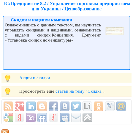
1С:Предприятие 8.2 / Управление торговым предприятием
для Украины / Ценообразование
Скидки и наценки компании
Ознакомившись с данным текстом, вы научитесь
управлять скидками и наценками, ознакомитесь
с видами скидок.Концепция. Документ
«Установка скидок номенклатуры»
Акции и скидки
Просмотреть еще
статьи на тему "Скидка"
.