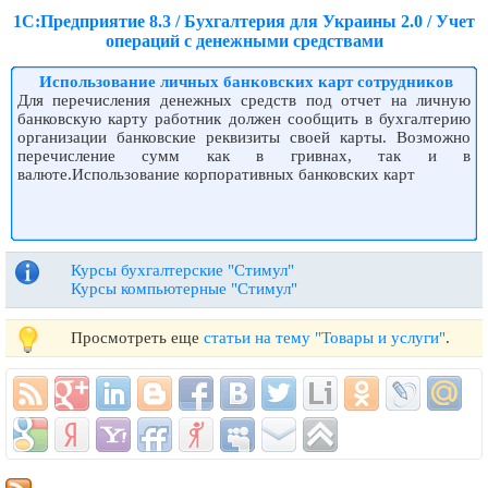
1С:Предприятие 8.3 / Бухгалтерия для Украины 2.0 / Учет
операций с денежными средствами
Использование личных банковских карт сотрудников
Для перечисления денежных средств под отчет на личную
банковскую карту работник должен сообщить в бухгалтерию
организации банковские реквизиты своей карты. Возможно
перечисление сумм как в гривнах, так и в
валюте.Использование корпоративных банковских карт
Курсы бухгалтерские "Стимул"
Курсы компьютерные "Стимул"
Просмотреть еще
статьи на тему "Товары и услуги"
.