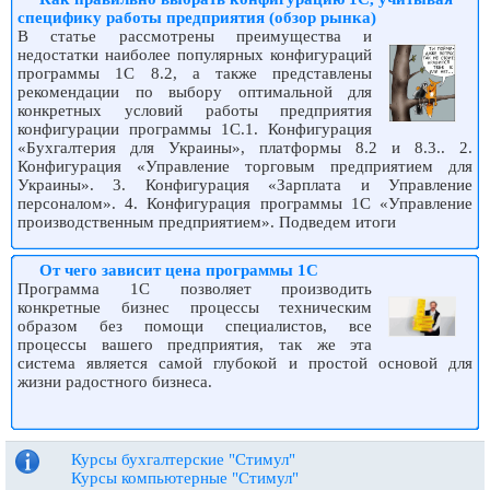
специфику работы предприятия (обзор рынка)
В статье рассмотрены преимущества и
недостатки наиболее популярных конфигураций
программы 1С 8.2, а также представлены
рекомендации по выбору оптимальной для
конкретных условий работы предприятия
конфигурации программы 1С.1. Конфигурация
«Бухгалтерия для Украины», платформы 8.2 и 8.3.. 2.
Конфигурация «Управление торговым предприятием для
Украины». 3. Конфигурация «Зарплата и Управление
персоналом». 4. Конфигурация программы 1С «Управление
производственным предприятием». Подведем итоги
От чего зависит цена программы 1С
Программа 1С позволяет производить
конкретные бизнес процессы техническим
образом без помощи специалистов, все
процессы вашего предприятия, так же эта
система является самой глубокой и простой основой для
жизни радостного бизнеса.
Курсы бухгалтерские "Стимул"
Курсы компьютерные "Стимул"