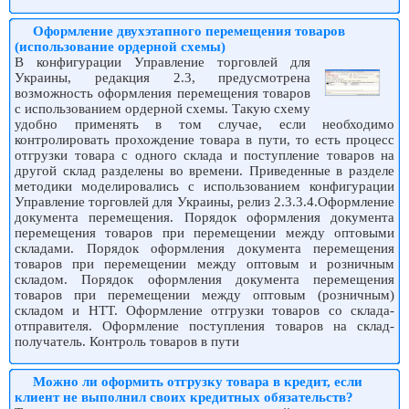
Оформление двухэтапного перемещения товаров
(использование ордерной схемы)
В конфигурации Управление торговлей для
Украины, редакция 2.3, предусмотрена
возможность оформления перемещения товаров
с использованием ордерной схемы. Такую схему
удобно применять в том случае, если необходимо
контролировать прохождение товара в пути, то есть процесс
отгрузки товара с одного склада и поступление товаров на
другой склад разделены во времени. Приведенные в разделе
методики моделировались с использованием конфигурации
Управление торговлей для Украины, релиз 2.3.3.4.Оформление
документа перемещения. Порядок оформления документа
перемещения товаров при перемещении между оптовыми
складами. Порядок оформления документа перемещения
товаров при перемещении между оптовым и розничным
складом. Порядок оформления документа перемещения
товаров при перемещении между оптовым (розничным)
складом и НТТ. Оформление отгрузки товаров со склада-
отправителя. Оформление поступления товаров на склад-
получатель. Контроль товаров в пути
Можно ли оформить отгрузку товара в кредит, если
клиент не выполнил своих кредитных обязательств?