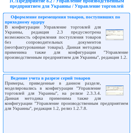
1С:Предприятие 8.2 / Управление производственным
предприятием для Украины / Управление торговлей
Оформление перемещения товаров, поступивших по
приходному ордеру
В конфигурации Управление торговлей для
Украины, редакция 2.3 предусмотрена
возможность оформления поступления товаров
без сопроводительных документов
(неотфактурованные товары). Данная методика
применима также для конфигурации "Управление
производственным предприятием для Украины", редакция 1.2.
Ведение учета в разрезе серий товаров
Примеры, приведенные в данном разделе,
моделировались в конфигурации "Управление
торговлей для Украины", на релизе 2.3.3.4.
Данная методика применима также для
конфигурации "Управление производственным предприятием
для Украины", редакция 1.2, релиз 1.2.7.8.