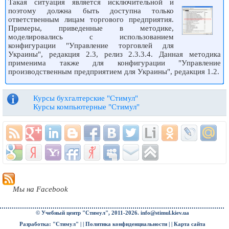
Такая ситуация является исключительной и
поэтому должна быть доступна только
ответственным лицам торгового предприятия.
Примеры, приведенные в методике,
моделировались с использованием
конфигурации "Управление торговлей для
Украины", редакция 2.3, релиз 2.3.3.4. Данная методика
применима также для конфигурации "Управление
производственным предприятием для Украины", редакция 1.2.
Курсы бухгалтерские "Стимул"
Курсы компьютерные "Стимул"
Мы на Facebook
© Учебный центр "Стимул", 2011-2026.
info@stimul.kiev.ua
Разработка: "Стимул" | |
Политика конфиденциальности
| |
Карта сайта