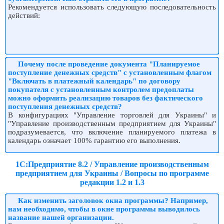
Рекомендуется использовать следующую последовательность
действий:
Почему после проведение документа "Планируемое
поступление денежных средств" с установленным флагом
"Включать в платежный календарь" по договору
покупателя с установленным контролем предоплаты
можно оформить реализацию товаров без фактического
поступления денежных средств?
В конфигурациях "Управление торговлей для Украины" и
"Управление производственным предприятием для Украины"
подразумевается, что включение планируемого платежа в
календарь означает 100% гарантию его выполнения.
1С:Предприятие 8.2 / Управление производственным
предприятием для Украины / Вопросы по программе
редакции 1.2 и 1.3
Как изменить заголовок окна программы? Например,
нам необходимо, чтобы в окне программы выводилось
название нашей организации.