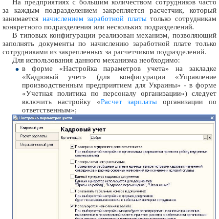
На предприятиях с большим количеством сотрудников часто
за каждым подразделением закрепляется расчетчик, который
занимается
начислением заработной платы
только сотрудникам
конкретного подразделения или нескольких подразделений.
В типовых конфигурации реализован механизм, позволяющий
заполнять документы по начислению заработной плате только
сотрудниками из закрепленных за расчетчиком подразделений.
Для использования данного механизма необходимо:
в форме «Настройка параметров учета» на закладке
«Кадровый учет» (для конфигурации «Управление
производственным предприятием для Украины» - в форме
«Учетная политика по персоналу организации») следует
включить настройку «
Расчет зарплаты
организации по
ответственным»;