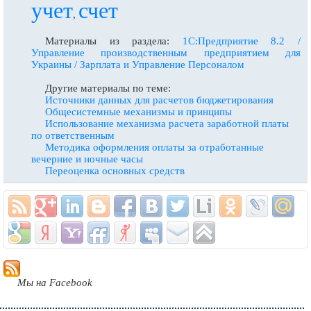
учет
счет
,
Материалы из раздела:
1С:Предприятие 8.2 /
Управление производственным предприятием для
Украины / Зарплата и Управление Персоналом
Другие материалы по теме:
Источники данных для расчетов бюджетирования
Общесистемные механизмы и принципы
Использование механизма расчета заработной платы
по ответственным
Методика оформления оплаты за отработанные
вечерние и ночные часы
Переоценка основных средств
Мы на Facebook