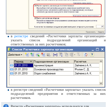
в
регистре
сведений «Расчетчики зарплаты организации»
указать список подразделений организаций и
ответственных за них расчетчиков;
в регистре сведений «Расчетчики зарплаты» указать список
подразделений предприятия и ответственных за них
расчетчиков.
Регистр «Расчетчики зарплаты» используется для