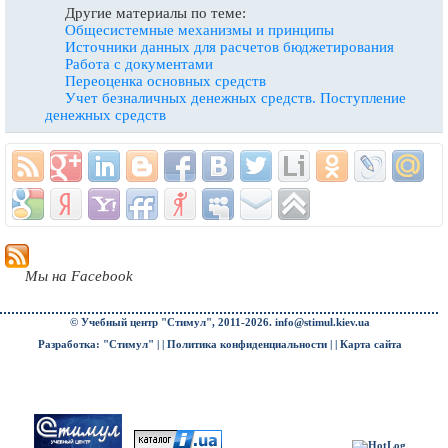
Другие материалы по теме:
Общесистемные механизмы и принципы
Источники данных для расчетов бюджетирования
Работа с документами
Переоценка основных средств
Учет безналичных денежных средств. Поступление
денежных средств
Мы на Facebook
© Учебный центр "Стимул", 2011-2026.
info@stimul.kiev.ua
Разработка: "Стимул" | |
Политика конфиденциальности
| |
Карта сайта