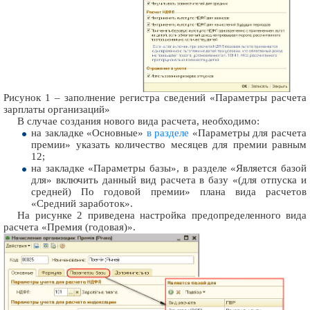
Рисунок 1 – заполнение регистра сведений «Параметры расчета
зарплаты организаций»
В случае создания нового вида расчета, необходимо:
на закладке «Основные»
в разделе
«Параметры для расчета
премии» указать количество месяцев для премии равным
12;
на закладке «Параметры базы», в разделе «Является базой
для» включить данный вид расчета в базу «(для отпуска и
средней) По годовой премии» плана вида расчетов
«Средний заработок».
На рисунке 2 приведена настройка предопределенного вида
расчета «Премия (годовая)».