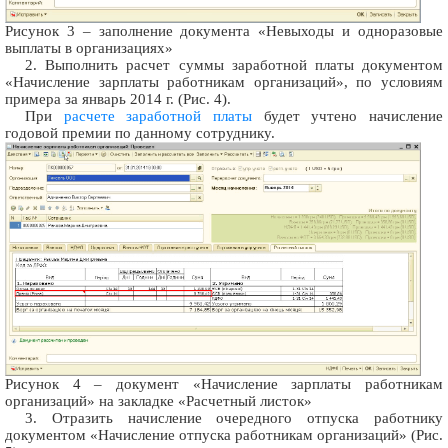
Рисунок 3 – заполнение документа «Невыходы и одноразовые
выплаты в организациях»
2. Выполнить расчет суммы заработной платы документом
«Начисление зарплаты работникам организаций», по условиям
примера за январь 2014 г. (Рис. 4).
При
расчете заработной платы
будет учтено начисление
годовой премии по данному сотруднику.
Рисунок 4 – документ «Начисление зарплаты работникам
организаций» на закладке «Расчетный листок»
3. Отразить начисление очередного отпуска работнику
документом «Начисление отпуска работникам организаций» (Рис.