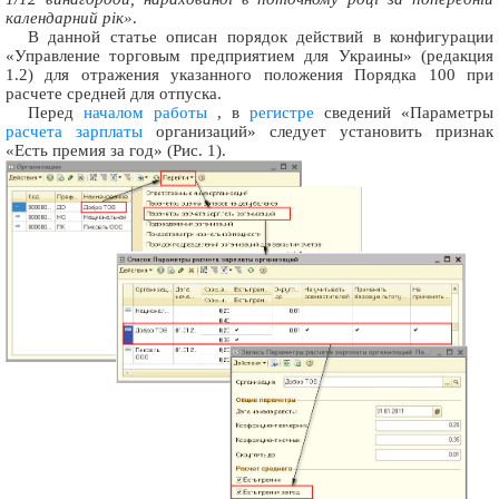
календарний рік»
.
В данной статье описан порядок действий в конфигурации
«Управление торговым предприятием для Украины» (редакция
1.2) для отражения указанного положения Порядка 100 при
расчете средней для отпуска.
Перед
началом работы
, в
регистре
сведений «Параметры
расчета зарплаты
организаций» следует установить признак
«Есть премия за год» (Рис. 1).