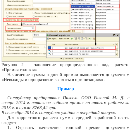
Рисунок 2 – заполнение предопределенного вида расчета
«Премия годовая»
Начисление суммы годовой премии выполняется документом
«Невыходы и одноразовые выплаты в организациях».
Пример
Сотруднику предприятия Пиксель ООО Раковой М. Д. в
январе 2014 г. начислена годовая премия по итогам работы за
2013 г. в сумме 8768,42 грн.
В сентябре 2014 г. сотрудник уходит в очередной отпуск.
Для корректного расчета суммы средней заработной платы
следует:
1. Отразить начисление годовой премии документом