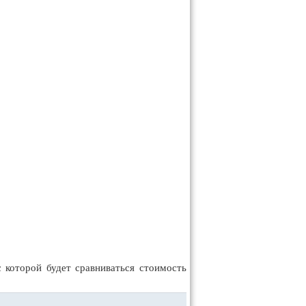
которой будет сравниваться стоимость