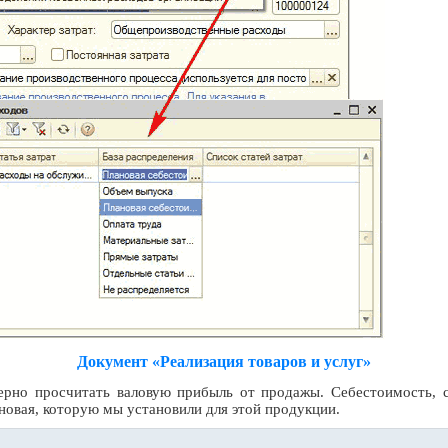
Документ «Реализация товаров и услуг»
но просчитать валовую прибыль от продажы. Себестоимость, с 
новая, которую мы установили для этой продукции.