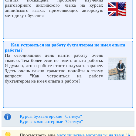
Статья посвящена проблеме изучения
разговорного английского языка на курсах
английского языка, применяющих авторскую
методику обучения
Как устроиться на работу бухгалтером не имея опыта
работы?
На сегодняшний день найти работу очень
тяжело. Тем более если не иметь опыта работы.
Я думаю, что о работе стоит подумать заранее.
Здесь очень важно грамотно подойти к этому
вопросу: "Как устроиться на работу
бухгалтером не имея опыта в работе?
Курсы бухгалтерские "Стимул"
Курсы компьютерные "Стимул"
Просмотреть еще
методические материалы на тему "А