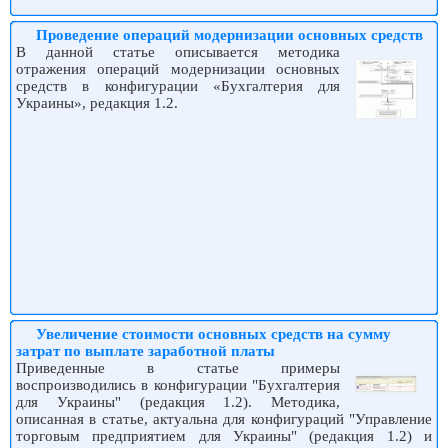
Проведение операций модернизации основных средств
В данной статье описывается методика
отражения операций модернизации основных
средств в конфигурации «Бухгалтерия для
Украины», редакция 1.2.
Увеличение стоимости основных средств на сумму
затрат по выплате заработной платы
Приведенные в статье примеры
воспроизводились в конфигурации "Бухгалтерия
для Украины" (редакция 1.2). Методика,
описанная в статье, актуальна для конфигураций "Управление
торговым предприятием для Украины" (редакция 1.2) и