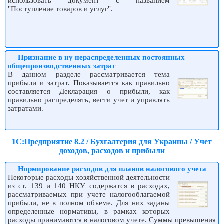
использовать документ с названием
"Поступление товаров и услуг".
Признание в ну нераспределенных постоянных
общепроизводственных затрат
В данном разделе рассматривается тема
прибыли и затрат. Показывается как правильно
составляется Декларация о прибыли, как
правильно распределять, вести учет и управлять
затратами.
1С:Предприятие 8.2 / Бухгалтерия для Украины / Учет
доходов, расходов и прибыли
Нормирование расходов для планов налогового учета
Некоторые расходы хозяйственной деятельности
из ст. 139 и 140 НКУ содержатся в расходах,
рассматриваемых при учете налогооблагаемой
прибыли, не в полном объеме. Для них заданы
определенные нормативы, в рамках которых
расходы принимаются в налоговом учете. Суммы превышения