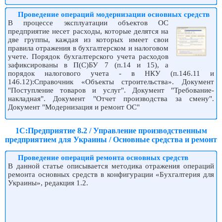
Проведение операций модернизации основных средств
В процессе эксплуатации объектов ОС
предприятие несет расходы, которые делятся на
две группы, каждая из которых имеет свои
правила отражения в бухгалтерском и налоговом
учете. Порядок бухгалтерского учета расходов
зафиксированы в П(С)БУ 7 (п.14 и 15), а
порядок налогового учета - в НКУ (п.146.11 и
146.12):Справочник «Объекты строительства». Документ
"Поступление товаров и услуг". Документ "Требование-
накладная". Документ "Отчет производства за смену".
Документ "Модернизация и ремонт ОС"
1С:Предприятие 8.2 / Управление производственным
предприятием для Украины / Основные средства и ремонт
Проведение операций ремонта основных средств
В данной статье описывается методика отражения операций
ремонта основных средств в конфигурации «Бухгалтерия для
Украины», редакция 1.2.