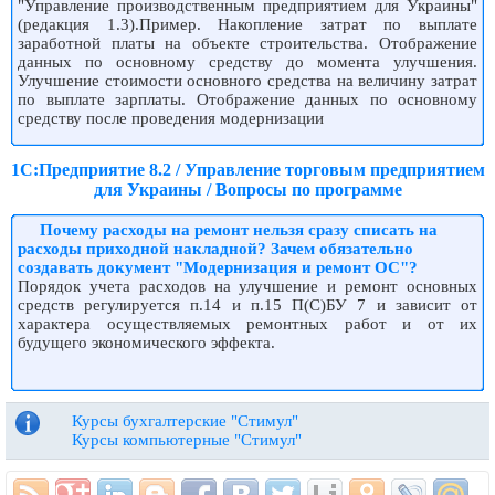
"Управление производственным предприятием для Украины"
(редакция 1.3).Пример. Накопление затрат по выплате
заработной платы на объекте строительства. Отображение
данных по основному средству до момента улучшения.
Улучшение стоимости основного средства на величину затрат
по выплате зарплаты. Отображение данных по основному
средству после проведения модернизации
1С:Предприятие 8.2 / Управление торговым предприятием
для Украины / Вопросы по программе
Почему расходы на ремонт нельзя сразу списать на
расходы приходной накладной? Зачем обязательно
создавать документ "Модернизация и ремонт ОС"?
Порядок учета расходов на улучшение и ремонт основных
средств регулируется п.14 и п.15 П(С)БУ 7 и зависит от
характера осуществляемых ремонтных работ и от их
будущего экономического эффекта.
Курсы бухгалтерские "Стимул"
Курсы компьютерные "Стимул"