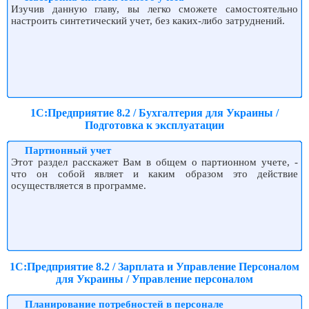
Изучив данную главу, вы легко сможете самостоятельно
настроить синтетический учет, без каких-либо затруднений.
1С:Предприятие 8.2 / Бухгалтерия для Украины /
Подготовка к эксплуатации
Партионный учет
Этот раздел расскажет Вам в общем о партионном учете, -
что он собой являет и каким образом это действие
осуществляется в программе.
1С:Предприятие 8.2 / Зарплата и Управление Персоналом
для Украины / Управление персоналом
Планирование потребностей в персонале