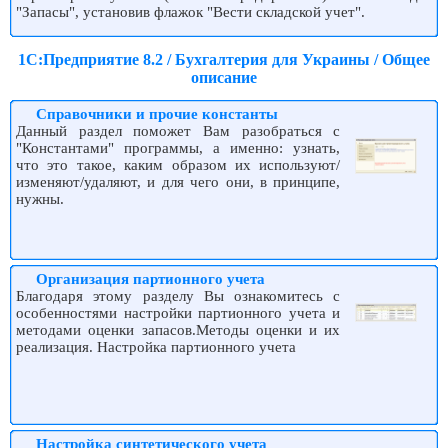
"Запасы", установив флажок "Вести складской учет".
1С:Предприятие 8.2 / Бухгалтерия для Украины / Общее
описание
Справочники и прочие константы
Данный раздел поможет Вам разобраться с
"Константами" программы, а именно: узнать,
что это такое, каким образом их используют/
изменяют/удаляют, и для чего они, в принципе,
нужны.
Организация партионного учета
Благодаря этому разделу Вы ознакомитесь с
особенностями настройки партионного учета и
методами оценки запасов.Методы оценки и их
реализация. Настройка партионного учета
Настройка синтетического учета