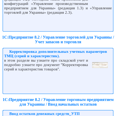
конфигураций «Управление производственным
предприятием для Украины» (редакция 1.3) и «Управление
торговлей для Украины» (редакция 2.3).
1С:Предприятие 8.2 / Управление торговлей для Украины /
Учет запасов и торговля
Корректировка дополнительных учетных параметров
ТМЦ (серий и характеристик).
в этом разделе вы узнаете про складской учет и
подробно узнаете про документ "Корректировка
серий и характеристик товаров".
1С:Предприятие 8.2 / Управление торговым предприятием
для Украины / Ввод начальных остатков
Ввод остатков денежных средств_УТП