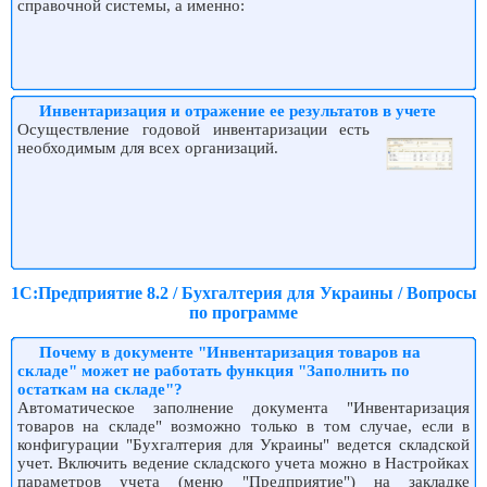
справочной системы, а именно:
Инвентаризация и отражение ее результатов в учете
Осуществление годовой инвентаризации есть
необходимым для всех организаций.
1С:Предприятие 8.2 / Бухгалтерия для Украины / Вопросы
по программе
Почему в документе "Инвентаризация товаров на
складе" может не работать функция "Заполнить по
остаткам на складе"?
Автоматическое заполнение документа "Инвентаризация
товаров на складе" возможно только в том случае, если в
конфигурации "Бухгалтерия для Украины" ведется складской
учет. Включить ведение складского учета можно в Настройках
параметров учета (меню "Предприятие") на закладке