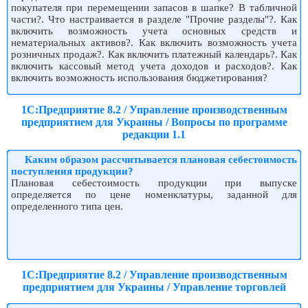
покупателя при перемещении запасов в шапке? В табличной
части?. Что настраивается в разделе "Прочие разделы"?. Как
включить возможность учета основных средств и
нематериальных активов?. Как включить возможность учета
розничных продаж?. Как включить платежный календарь?. Как
включить кассовый метод учета доходов и расходов?. Как
включить возможность использования бюджетирования?
1С:Предприятие 8.2 / Управление производственным
предприятием для Украины / Вопросы по программе
редакции 1.1
Каким образом рассчитывается плановая себестоимость
поступления продукции?
Плановая себестоимость продукции при выпуске
определяется по цене номенклатуры, заданной для
определенного типа цен.
1С:Предприятие 8.2 / Управление производственным
предприятием для Украины / Управление торговлей