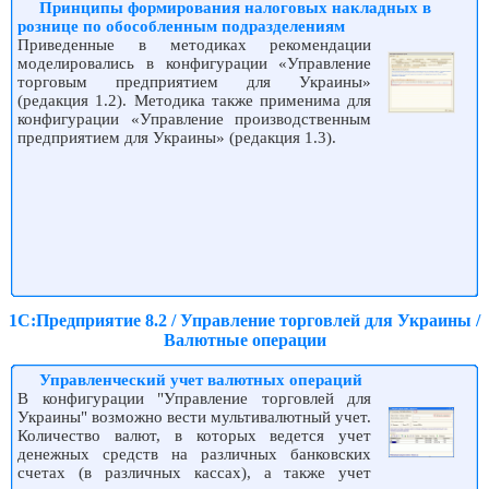
Принципы формирования налоговых накладных в
рознице по обособленным подразделениям
Приведенные в методиках рекомендации
моделировались в конфигурации «Управление
торговым предприятием для Украины»
(редакция 1.2). Методика также применима для
конфигурации «Управление производственным
предприятием для Украины» (редакция 1.3).
1С:Предприятие 8.2 / Управление торговлей для Украины /
Валютные операции
Управленческий учет валютных операций
В конфигурации "Управление торговлей для
Украины" возможно вести мультивалютный учет.
Количество валют, в которых ведется учет
денежных средств на различных банковских
счетах (в различных кассах), а также учет