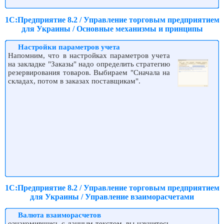
1С:Предприятие 8.2 / Управление торговым предприятием
для Украины / Основные механизмы и принципы
Настройки параметров учета
Напомним, что в настройках параметров учета
на закладке "Заказы" надо определить стратегию
резервирования товаров. Выбираем "Сначала на
складах, потом в заказах поставщикам".
1С:Предприятие 8.2 / Управление торговым предприятием
для Украины / Управление взаиморасчетами
Валюта взаиморасчетов
ознакомившись с данным текстом, вы научитесь