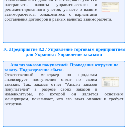
настраивать валюты управленческого и
регламентированного учетов, узнаете о валюте
взаиморасчетов, ознакомитесь с вариантами
составления договоров в разных валютах взаиморасчета.
1С:Предприятие 8.2 / Управление торговым предприятием
для Украины / Управление заказами
Анализ заказов покупателей. Проведение отгрузки по
заказу. Подразделение сбыта.
Ответственный менеджер по продажам
анализирует поступления оплат по своим
заказам. Так, заказав отчет "Анализ заказов
покупателей" в разрезе своих заказов и
номенклатуры, по которой он является основным
менеджером, показывает, что его заказ оплачен и требует
отгрузки.