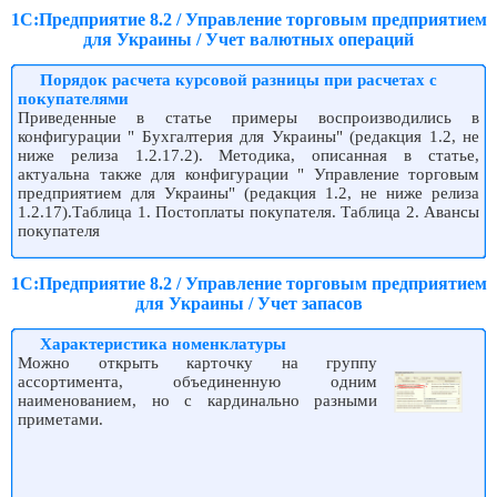
1С:Предприятие 8.2 / Управление торговым предприятием
для Украины / Учет валютных операций
Порядок расчета курсовой разницы при расчетах с
покупателями
Приведенные в статье примеры воспроизводились в
конфигурации " Бухгалтерия для Украины" (редакция 1.2, не
ниже релиза 1.2.17.2). Методика, описанная в статье,
актуальна также для конфигурации " Управление торговым
предприятием для Украины" (редакция 1.2, не ниже релиза
1.2.17).Таблица 1. Постоплаты покупателя. Таблица 2. Авансы
покупателя
1С:Предприятие 8.2 / Управление торговым предприятием
для Украины / Учет запасов
Характеристика номенклатуры
Можно открыть карточку на группу
ассортимента, объединенную одним
наименованием, но с кардинально разными
приметами.