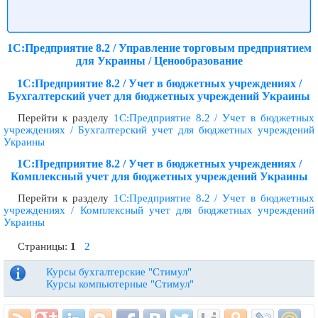
1С:Предприятие 8.2 / Управление торговым предприятием
для Украины / Ценообразование
1С:Предприятие 8.2 / Учет в бюджетных учреждениях /
Бухгалтерский учет для бюджетных учреждений Украины
Перейти к разделу
1С:Предприятие 8.2 / Учет в бюджетных
учреждениях / Бухгалтерский учет для бюджетных учреждений
Украины
1С:Предприятие 8.2 / Учет в бюджетных учреждениях /
Комплексный учет для бюджетных учреждений Украины
Перейти к разделу
1С:Предприятие 8.2 / Учет в бюджетных
учреждениях / Комплексный учет для бюджетных учреждений
Украины
Страницы:
1
2
Курсы бухгалтерские "Стимул"
Курсы компьютерные "Стимул"