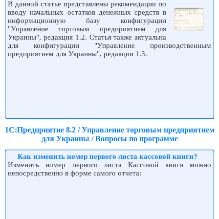
В данной статье представлены рекомендации по
вводу начальных остатков денежных средств в
информационную базу конфигурации
"Управление торговым предприятием для
Украины", редакция 1.2. Статья также актуальна
для конфигурации "Управление производственным
предприятием для Украины", редакции 1.3.
1С:Предприятие 8.2 / Управление торговым предприятием
для Украины / Вопросы по программе
Как изменить номер первого листа кассовой книги?
Изменить номер первого листа Кассовой книги можно
непосредственно в форме самого отчета: