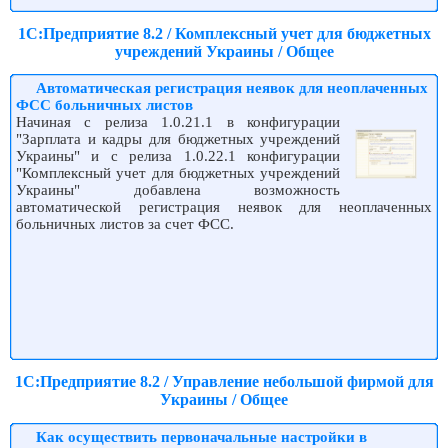
1С:Предприятие 8.2 / Комплексный учет для бюджетных
учреждений Украины / Общее
Автоматическая регистрация неявок для неоплаченных
ФСС больничных листов
Начиная с релиза 1.0.21.1 в конфигурации
"Зарплата и кадры для бюджетных учреждений
Украины" и с релиза 1.0.22.1 конфигурации
"Комплексный учет для бюджетных учреждений
Украины" добавлена возможность
автоматической регистрация неявок для неоплаченных
больничных листов за счет ФСС.
1С:Предприятие 8.2 / Управление небольшой фирмой для
Украины / Общее
Как осуществить первоначальные настройки в