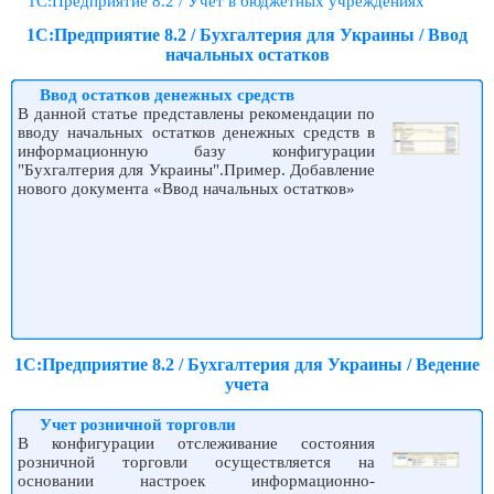
1С:Предприятие 8.2 / Учет в бюджетных учреждениях
1С:Предприятие 8.2 / Бухгалтерия для Украины / Ввод
начальных остатков
Ввод остатков денежных средств
В данной статье представлены рекомендации по
вводу начальных остатков денежных средств в
информационную базу конфигурации
"Бухгалтерия для Украины".Пример. Добавление
нового документа «Ввод начальных остатков»
1С:Предприятие 8.2 / Бухгалтерия для Украины / Ведение
учета
Учет розничной торговли
В конфигурации отслеживание состояния
розничной торговли осуществляется на
основании настроек информационно-