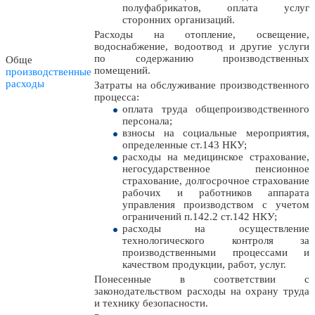
полуфабрикатов, оплата услуг
сторонних организаций.
Расходы на отопление, освещение,
водоснабжение, водоотвод и другие услуги
по содержанию производственных
Обще
помещений.
производственные
расходы
Затраты на обслуживание производственного
процесса:
оплата труда общепроизводственного
персонала;
взносы на социальные мероприятия,
определенные ст.143 НКУ;
расходы на медицинское страхование,
негосударственное пенсионное
страхование, долгосрочное страхование
рабочих и работников аппарата
управления производством с учетом
ограничений п.142.2 ст.142 НКУ;
расходы на осуществление
технологического контроля за
производственными процессами и
качеством продукции, работ, услуг.
Понесенные в соответствии с
законодательством расходы на охрану труда
и технику безопасности.