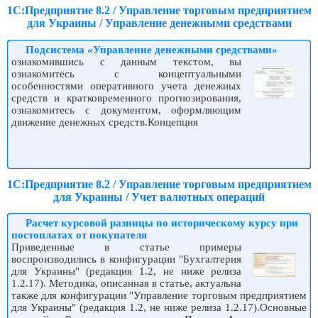
1С:Предприятие 8.2 / Управление торговым предприятием
для Украины / Управление денежными средствами
Подсистема «Управление денежными средствами»
ознакомившись с данным текстом, вы
ознакомитесь с концептуальными
особенностями оперативного учета денежных
средств и кратковременного прогнозирования,
ознакомитесь с документом, оформляющим
движение денежных средств.Концепция
1С:Предприятие 8.2 / Управление торговым предприятием
для Украины / Учет валютных операций
Расчет курсовой разницы по историческому курсу при
постоплатах от покупателя
Приведенные в статье примеры
воспроизводились в конфигурации "Бухгалтерия
для Украины" (редакция 1.2, не ниже релиза
1.2.17). Методика, описанная в статье, актуальна
также для конфигурации "Управление торговым предприятием
для Украины" (редакция 1.2, не ниже релиза 1.2.17).Основные