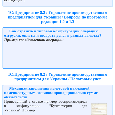
1С:Предприятие 8.2 / Управление производственным
предприятием для Украины / Вопросы по программе
редакции 1.2 и 1.3
Как отразить в типовой конфигурации операцию
отгрузки, оплаты и возврата денег в разных валютах?
Пример хозяйственной операции:
1С:Предприятие 8.2 / Управление производственным
предприятием для Украины / Налоговый учет
Механизм заполнения налоговой накладной
номенклатурным составом пропорционально сумме
обязательств
Приведенный в статье пример воспроизводился
в конфигурации "Бухгалтерия для
Украины".Пример