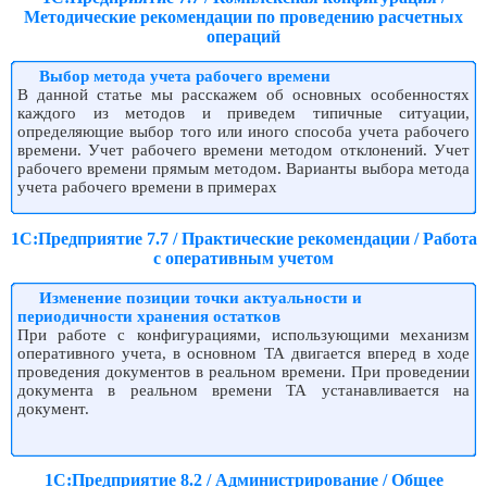
Методические рекомендации по проведению расчетных
операций
Выбор метода учета рабочего времени
В данной статье мы расскажем об основных особенностях
каждого из методов и приведем типичные ситуации,
определяющие выбор того или иного способа учета рабочего
времени. Учет рабочего времени методом отклонений. Учет
рабочего времени прямым методом. Варианты выбора метода
учета рабочего времени в примерах
1С:Предприятие 7.7 / Практические рекомендации / Работа
с оперативным учетом
Изменение позиции точки актуальности и
периодичности хранения остатков
При работе с конфигурациями, использующими механизм
оперативного учета, в основном ТА двигается вперед в ходе
проведения документов в реальном времени. При проведении
документа в реальном времени ТА устанавливается на
документ.
1С:Предприятие 8.2 / Администрирование / Общее