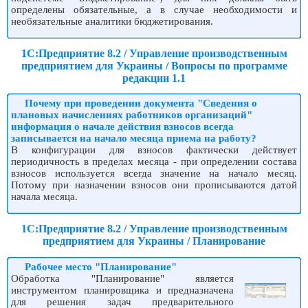
определены обязательные, а в случае необходимости и
необязательные аналитики бюджетирования.
1С:Предприятие 8.2 / Управление производственным
предприятием для Украины / Вопросы по программе
редакции 1.1
Почему при проведении документа "Сведения о
плановых начислениях работников организаций"
информация о начале действия взносов всегда
записывается на начало месяца приема на работу?
В конфигурации для взносов фактически действует
периодичность в пределах месяца - при определении состава
взносов используется всегда значение на начало месяц.
Потому при назначении взносов они прописываются датой
начала месяца.
1С:Предприятие 8.2 / Управление производственным
предприятием для Украины / Планирование
Рабочее место "Планирование"
Обработка "Планирование" является
инструментом планировщика и предназначена
для решения задач предварительного