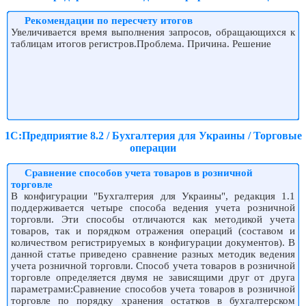
Рекомендации по пересчету итогов
Увеличивается время выполнения запросов, обращающихся к
таблицам итогов регистров.Проблема. Причина. Решение
1С:Предприятие 8.2 / Бухгалтерия для Украины / Торговые
операции
Сравнение способов учета товаров в розничной
торговле
В конфигурации "Бухгалтерия для Украины", редакция 1.1
поддерживается четыре способа ведения учета розничной
торговли. Эти способы отличаются как методикой учета
товаров, так и порядком отражения операций (составом и
количеством регистрируемых в конфигурации документов). В
данной статье приведено сравнение разных методик ведения
учета розничной торговли. Способ учета товаров в розничной
торговле определяется двумя не зависящими друг от друга
параметрами:Сравнение способов учета товаров в розничной
торговле по порядку хранения остатков в бухгалтерском