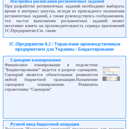
Настройка расписания регламентных заданий
При разработке регламентных заданий необходимо выбирать
время и интервал запуска, исходя из прикладного назначения
регламентных заданий, а также руководствуясь соображением,
что частое выполнение регламентных заданий может
негативно влиять на производительность сервера приложений
1С:Предприятие:См. также
1С:Предприятие 8.2 / Управление производственным
предприятием для Украины / Бюджетирование
Сценарии планирования
Финансовое планирование в подсистеме
"Бюджетирование" ведется в разрезе сценариев.
Сценарий является обязательным реквизитом
любой бюджетной транзакции.Назначение
сценариев планирования. Реквизиты
справочника "Сценарии"
Ручной ввод бюджетной операции
Документ "Бюджетная операция" предназначен для ручного