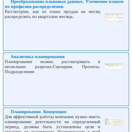
Преобразование плановых данных. Уточнение планов
по профилям распределения.
Рассмотрим, как из плана продаж на месяц
распределить по кварталам месяца.
Аналитика планирования
Планирование можно рассматривать в
нескольких разрезах:Сценарии. Проекты.
Подразделения
Планирование. Концепция
Для эффективной работы компании нужно иметь
планирование деятельности на определенный
период, должны быть установлены цели и
средства их достижения. Планирование в этой