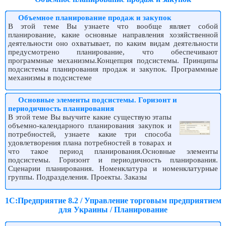
Объемное планирование продаж и закупок
В этой теме Вы узнаете что вообще являет собой
планирование, какие основные направления хозяйственной
деятельности оно охватывает, по каким видам деятельности
предусмотрено планирование, что обеспечивают
программные механизмы.Концепция подсистемы. Принципы
подсистемы планирования продаж и закупок. Программные
механизмы в подсистеме
Основные элементы подсистемы. Горизонт и
периодичность планирования
В этой теме Вы выучите какие существую этапы
объемно-календарного планирования закупок и
потребностей, узнаете какие три способа
удовлетворения плана потребностей в товарах и
что такое период планирования.Основные элементы
подсистемы. Горизонт и периодичность планирования.
Сценарии планирования. Номенклатура и номенклатурные
группы. Подразделения. Проекты. Заказы
1С:Предприятие 8.2 / Управление торговым предприятием
для Украины / Планирование