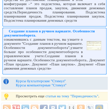
конфигурации –“ это подсистема, которая включает в себя
составление планов продаж, закупок, движения денежных
средств.Периодичность планирования. Подсистема
планирования продаж. Подсистема планирования закупок.
Подсистема планирования денежных средств
Создание планов в ручном варианте. Особенности
документооборота.
ознакомившись с данным текстом, вы узнаете о
документе "Создание планов в ручном варианте.
Особенности документооборота",узнаете
больше про особенности документооборота в
управленческом учете.Создание планов в
ручном варианте. Особенности документооборота.. Документ
«План продаж». Документ «План закупок». Документ «План
движения денежных средств»
Курсы бухгалтерские "Стимул"
Курсы компьютерные "Стимул"
Просмотреть еще
статьи на тему "Периодичность"
.