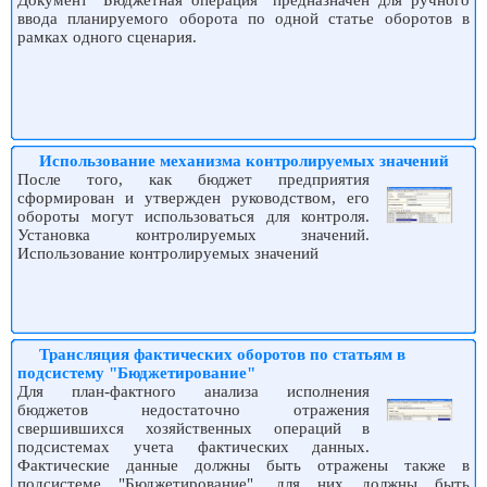
ввода планируемого оборота по одной статье оборотов в
рамках одного сценария.
Использование механизма контролируемых значений
После того, как бюджет предприятия
сформирован и утвержден руководством, его
обороты могут использоваться для контроля.
Установка контролируемых значений.
Использование контролируемых значений
Трансляция фактических оборотов по статьям в
подсистему "Бюджетирование"
Для план-фактного анализа исполнения
бюджетов недостаточно отражения
свершившихся хозяйственных операций в
подсистемах учета фактических данных.
Фактические данные должны быть отражены также в
подсистеме "Бюджетирование", для них должны быть