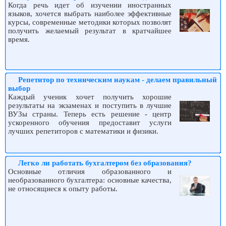
Когда речь идет об изучении иностранных
языков, хочется выбрать наиболее эффективные
курсы, современные методики которых позволят
получить желаемый результат в кратчайшее
время.
Репетитор по техническим наукам - делаем правильный
выбор
Каждый ученик хочет получить хорошие
результаты на экзаменах и поступить в лучшие
ВУЗы страны. Теперь есть решение - центр
ускоренного обучения предоставит услуги
лучших репетиторов с математики и физики.
Легко ли работать бухгалтером без образования?
Основные отличия образованного и
необразованного бухгалтера: основные качества,
не относящиеся к опыту работы.