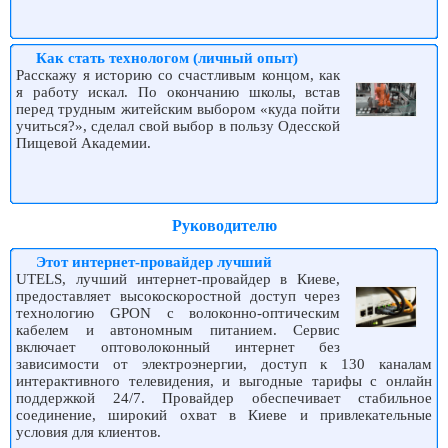
Как стать технологом (личный опыт)
Расскажу я историю со счастливым концом, как
я работу искал. По окончанию школы, встав
перед трудным житейским выбором «куда пойти
учиться?», сделал свой выбор в пользу Одесской
Пищевой Академии.
Руководителю
Этот интернет-провайдер лучший
UTELS, лучший интернет-провайдер в Киеве,
предоставляет высокоскоростной доступ через
технологию GPON с волоконно-оптическим
кабелем и автономным питанием. Сервис
включает оптоволоконный интернет без
зависимости от электроэнергии, доступ к 130 каналам
интерактивного телевидения, и выгодные тарифы с онлайн
поддержкой 24/7. Провайдер обеспечивает стабильное
соединение, широкий охват в Киеве и привлекательные
условия для клиентов.