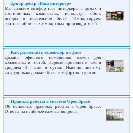
Декор центр «Ваш интерьер»
Мы создаем комфортные интерьеры в домах и
гостиничных комплексах, используя обои,
шторы и постельное бельё. Импортируем
элитные обои всех импортных производителей
Как разместить телевизор в офисе
Дизайн офисного помещения важен для
коллектива и гостей. Первые проводят в нем в
среднем 8 часов в сутки. Именно поэтому
сотрудникам должно быть комфортно и уютно.
Правила работы в системе Open Space
Об основных правилах работы в Open Space.
Ответы на наиболее важные вопросы.