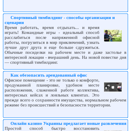
Спортивный тимбилдинг - способы организации и
сценарии
Время работать, время отдыхать... и время
играть! Командные игры - идеальный способ
расслабиться после напряженной офисной
работы, погрузиться в мир приключений, узнать
лучше друг друга и еще больше сдружиться.
Обычные посиделки на рабочем месте и даже застолье в
интересной локации - вчерашний день. На новой повестке дня
— спортивный тимбилдинг.
Как обезопасить арендованный офис
Офисное помещение - это не только о комфорте,
продуманной планировке, удобном месте
расположения, слаженной работе коллектива,
интересных кейсах и лояльных клиентах. Это
прежде всего о сохранности имущества, нормальном рабочем
режиме без происшествий и безопасности территории.
Онлайн казино Украины предлагает новые развлечения
Простой способ быстро восстановить