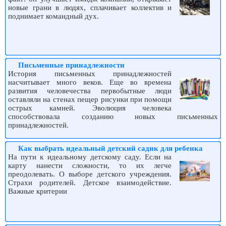
новые грани в людях, сплачивает коллектив и
поднимает командный дух.
Письменные принадлежности
История письменных принадлежностей
насчитывает много веков. Еще во времена
развития человечества первобытные люди
оставляли на стенах пещер рисунки при помощи
острых камней. Эволюция человека
способствовала созданию новых письменных
принадлежностей.
Как выбрать идеальный детский садик для ребенка
На пути к идеальному детскому саду. Если на
карту нанести сложности, то их легче
преодолевать. О выборе детского учреждения.
Страхи родителей. Детское взаимодействие.
Важные критерии