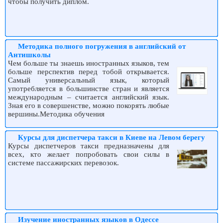
чтобы получить диплом.
Методика полного погружения в английский от
Антишколы
Чем больше ты знаешь иностранных языков, тем
больше перспектив перед тобой открывается.
Самый универсальный язык, который
употребляется в большинстве стран и является
международным – считается английский язык.
Зная его в совершенстве, можно покорять любые
вершины.Методика обучения
Курсы для диспетчера такси в Киеве на Левом берегу
Курсы диспетчеров такси предназначены для
всех, кто желает попробовать свои силы в
системе пассажирских перевозок.
Изучение иностранных языков в Одессе