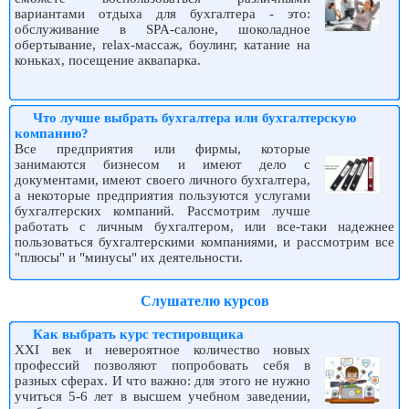
вариантами отдыха для бухгалтера - это:
обслуживание в SPA-салоне, шоколадное
обертывание, relax-массаж, боулинг, катание на
коньках, посещение аквапарка.
Что лучше выбрать бухгалтера или бухгалтерскую
компанию?
Все предприятия или фирмы, которые
занимаются бизнесом и имеют дело с
документами, имеют своего личного бухгалтера,
а некоторые предприятия пользуются услугами
бухгалтерских компаний. Рассмотрим лучше
работать с личным бухгалтером, или все-таки надежнее
пользоваться бухгалтерскими компаниями, и рассмотрим все
"плюсы" и "минусы" их деятельности.
Слушателю курсов
Как выбрать курс тестировщика
XXI век и невероятное количество новых
профессий позволяют попробовать себя в
разных сферах. И что важно: для этого не нужно
учиться 5-6 лет в высшем учебном заведении,