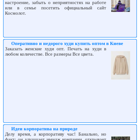
настроение, забыть о неприятностях на работе
или в семье посетить официальный сайт
Космолот.
Оперативно и недорого худи купить оптом в Киеве
Заказать женские худи опт. Печать на худи в
любом количестве. Все размеры Все цвета.
Идеи корпоратива на природе
Делу время, а корпоративу час! Банально, но
факт: он улучшает имидж компании, открывает