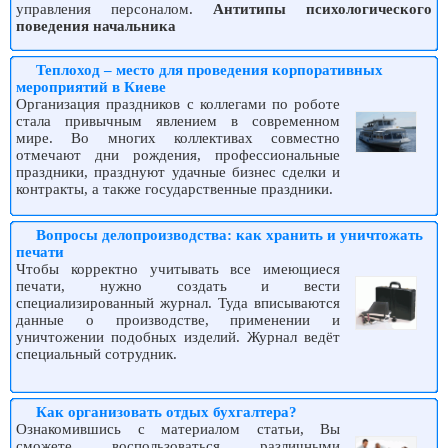
управления персоналом.
Антитипы психологического
поведения начальника
Теплоход – место для проведения корпоративных
мероприятий в Киеве
Организация праздников с коллегами по роботе
стала привычным явлением в современном
мире. Во многих коллективах совместно
отмечают дни рождения, профессиональные
праздники, празднуют удачные бизнес сделки и
контракты, а также государственные праздники.
Вопросы делопроизводства: как хранить и уничтожать
печати
Чтобы корректно учитывать все имеющиеся
печати, нужно создать и вести
специализированный журнал. Туда вписываются
данные о производстве, применении и
уничтожении подобных изделий. Журнал ведёт
специальный сотрудник.
Как организовать отдых бухгалтера?
Ознакомившись с материалом статьи, Вы
сможете воспользоваться различными