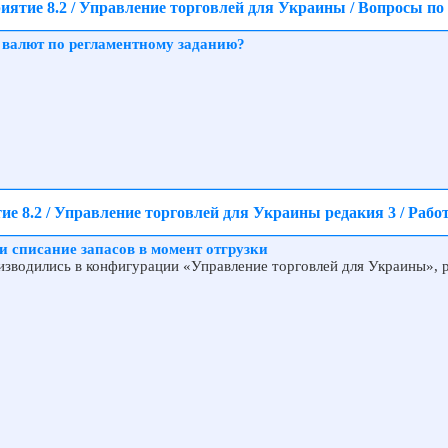
иятие 8.2 / Управление торговлей для Украины / Вопросы по
 валют по регламентному заданию?
е 8.2 / Управление торговлей для Украины редакия 3 / Рабо
и списание запасов в момент отгрузки
зводились в конфигурации «Управление торговлей для Украины», р