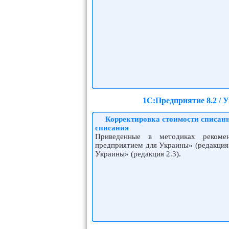
1С:Предприятие 8.2 / 
Корректировка стоимости списанн
списания
Приведенные в методиках рекомен
предприятием для Украины» (редакция
Украины» (редакция 2.3).