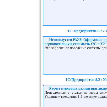
1С:Предприятие 8.2 /
Используется РАУЗ. Оформлена пр
первоначальную стоимость ОС в УУ н
Это корректное поведение системы при
1С:Предприятие 8.2 / 
Расчет курсовых разниц при аван
Приведенные в статье примеры акту
Украины» (редакция 1.3, не ниже релиз