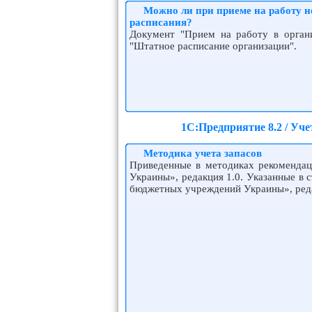
Можно ли при приеме на работу н
расписания?
Документ "Прием на работу в орган
"Штатное расписание организации".
1С:Предприятие 8.2 / Уч
Методика учета запасов
Приведенные в методиках рекомендац
Украины», редакция 1.0. Указанные в 
бюджетных учреждений Украины», реда