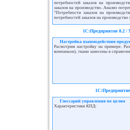
потребностей заказов на производст
заказов на производство. Анализ потре
"Потребности заказов на производств
потребностей заказов на производство
1С:Предприятие 8.2 /
Настройка взаимодействия проду
Расмотрим настройку на примере. Раз
компаньон), ткани занесены в справоч
1С:Предприятие 
Глоссарий управления по целям
Характеристики КПД: