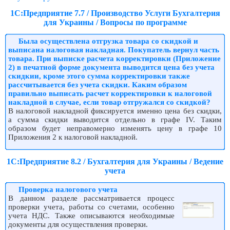
1С:Предприятие 7.7 / Производство Услуги Бухгалтерия
для Украины / Вопросы по программе
Была осуществлена отгрузка товара со скидкой и
выписана налоговая накладная. Покупатель вернул часть
товара. При выписке расчета корректировки (Приложение
2) в печатной форме документа выводится цена без учета
скидкии, кроме этого сумма корректировки также
рассчитывается без учета скидки. Каким образом
правильно выписать расчет корректировки к налоговой
накладной в случае, если товар отгружался со скидкой?
В налоговой накладной фиксируется именно цена без скидки,
а сумма скидки выводится отдельно в графе IV. Таким
образом будет неправомерно изменять цену в графе 10
Приложения 2 к налоговой накладной.
1С:Предприятие 8.2 / Бухгалтерия для Украины / Ведение
учета
Проверка налогового учета
В данном разделе рассматривается процесс
проверки учета, работы со счетами, особенно
учета НДС. Также описываются необходимые
документы для осуществления проверки.