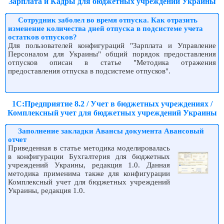
Зарплата и Кадры для бюджетных учреждений Украины
Сотрудник заболел во время отпуска. Как отразить
изменение количества дней отпуска в подсистеме учета
остатков отпусков?
Для пользователей конфигураций "Зарплата и Управление
Персоналом для Украины" общий порядок предоставления
отпусков описан в статье "Методика отражения
предоставления отпуска в подсистеме отпусков".
1С:Предприятие 8.2 / Учет в бюджетных учреждениях /
Комплексный учет для бюджетных учреждений Украины
Заполнение закладки Авансы документа Авансовый
отчет
Приведенная в статье методика моделировалась
в конфигурации Бухгалтерия для бюджетных
учреждений Украины, редакция 1.0. Данная
методика применима также для конфигурации
Комплексный учет для бюджетных учреждений
Украины, редакция 1.0.