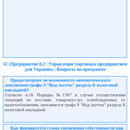
1С:Предприятие 8.2 / Управление торговым предприятием
для Украины / Вопросы по программе
Предусмотрена ли возможность автоматического
заполнения графы 9 "Код льготы" раздела Б налоговой
накладной?
Согласно п.16 Порядка №1307 в случае осуществления
операций по поставке товаров/услуг, освобожденных от
налогообложения, заполняется графа 9 "Код льготы" раздела Б
налоговой накладной.
Как формируется сумма увеличения себестоимости при