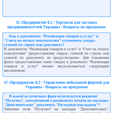
1С:Предприятие 8.2 / Торговля для частных
предпринимателей Украины / Вопросы по программе
Как в документах "Реализация товаров и услуг" и
"Счета на оплату покупателям" установить скидку
суммой по строке или документу?
В документах "Реализация товаров и услуг" и "Счет на оплату
покупателям" предоставление скидок суммой по строке или
суммой по документу не предусмотрено. Для отражения
факта предоставления таких скидок в документе "Реализация
товаров и услуг" можно воспользоваться следующим
механизмом:
1С:Предприятие 8.2 / Управление небольшой фирмой для
Украины / Вопросы по программе
В какой из печатных форм используется реквизит
"Получил", заполненный в реквизитах печати на закладке
"Дополнительно" документа "Расходная накладная"?
Значение поля "Получил" на закладке "Дополнительно",