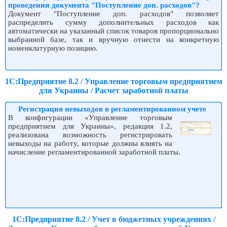
проведении документа "Поступление доп. расходов"?
Документ "Поступление доп. расходов" позволяет
распределить сумму дополнительных расходов как
автоматически на указанный список товаров пропорционально
выбранной базе, так и вручную отнести на конкретную
номенклатурную позицию.
1С:Предприятие 8.2 / Управление торговым предприятием
для Украины / Расчет заработной платы
Регистрация невыходов в регламентированном учете
В конфигурации «Управление торговым
предприятием для Украины», редакция 1.2,
реализована возможность регистрировать
невыходы на работу, которые должны влиять на
начисление регламентированной заработной платы.
1С:Предприятие 8.2 / Учет в бюджетных учреждениях /