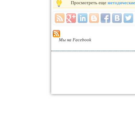
Просмотреть еще
методические
Мы на Facebook