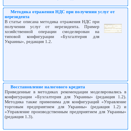
Методика отражения НДС при получении услуг от
нерезидента
В статье описана методика отражения НДС при
получении услуг от нерезидента. Пример
хозяйственной операции смоделирован на
типовой конфигурации «Бухгалтерия для
Украины», редакция 1.2.
Восстановление налогового кредита
Приведенные в методиках рекомендации моделировались в
конфигурации «Бухгалтерия для Украины» (редакция 1.2).
Методика также применима для конфигураций «Управление
торговым предприятием для Украины» (редакция 1.2) и
«Управление производственным предприятием для Украины»
(редакция 1.3).