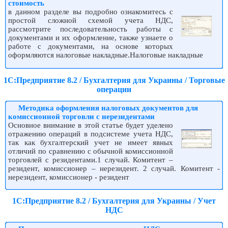
стоимость
в данном разделе вы подробно ознакомитесь с
простой сложной схемой учета НДС,
рассмотрите последовательность работы с
документами и их оформление, также узнаете о
работе с документами, на основе которых
оформляются налоговые накладные.Налоговые накладные
1С:Предприятие 8.2 / Бухгалтерия для Украины / Торговые
операции
Методика оформления налоговых документов для
комиссионной торговли с нерезидентами
Основное внимание в этой статье будет уделено
отражению операций в подсистеме учета НДС,
так как бухгалтерский учет не имеет явных
отличий по сравнению с обычной комиссионной
торговлей с резидентами.1 случай. Комитент –
резидент, комиссионер – нерезидент. 2 случай. Комитент -
нерезидент, комиссионер - резидент
1С:Предприятие 8.2 / Бухгалтерия для Украины / Учет
НДС