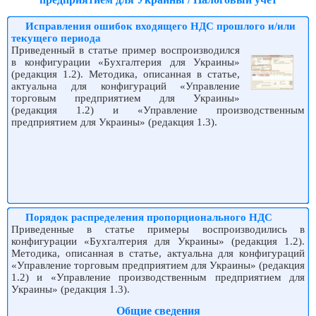
Исправления ошибок входящего НДС прошлого и/или
текущего периода
Приведенный в статье пример воспроизводился
в конфигурации «Бухгалтерия для Украины»
(редакция 1.2). Методика, описанная в статье,
актуальна для конфигураций «Управление
торговым предприятием для Украины»
(редакция 1.2) и «Управление производственным
предприятием для Украины» (редакция 1.3).
Порядок распределения пропорционального НДС
Приведенные в статье примеры воспроизводились в
конфигурации «Бухгалтерия для Украины» (редакция 1.2).
Методика, описанная в статье, актуальна для конфигураций
«Управление торговым предприятием для Украины» (редакция
1.2) и «Управление производственным предприятием для
Украины» (редакция 1.3).
Общие сведения