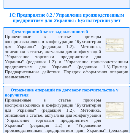
1С:Предприятие 8.2 / Управление производственным
предприятием для Украины / Бухгалтерский учет
Трехсторонний зачет задолженностей
Приведенные в статье примеры
воспроизводились в конфигурации "Бухгалтерия
для Украины" (редакция 1.2). Методика,
описанная в статье, актуальна для конфигураций
"Управление торговым предприятием для
Украины" (редакция 1.2) и "Управление производственным
предприятием для Украины" (редакция 1.3).Пример.
Предварительные действия. Порядок оформления операции
взаимозачета
Отражение операций по договору поручительства у
поручителя
Приведенные в статье примеры
воспроизводились в конфигурации "Бухгалтерия
для Украины" (редакция 1.2). Методика,
описанная в статье, актуальна для конфигураций
"Управление торговым предприятием для
Украины" (редакция 1.2) и "Управление
производственным предприятием для Украины" (редакция