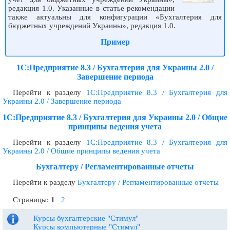
редакция 1.0. Указанные в статье рекомендации
также актуальны для конфигурации «Бухгалтерия для
бюджетных учреждений Украины», редакция 1.0.
Пример
1С:Предприятие 8.3 / Бухгалтерия для Украины 2.0 /
Завершение периода
Перейти к разделу
1С:Предприятие 8.3 / Бухгалтерия для
Украины 2.0 / Завершение периода
1С:Предприятие 8.3 / Бухгалтерия для Украины 2.0 / Общие
принципы ведения учета
Перейти к разделу
1С:Предприятие 8.3 / Бухгалтерия для
Украины 2.0 / Общие принципы ведения учета
Бухгалтеру / Регламентированные отчеты
Перейти к разделу
Бухгалтеру / Регламентированные отчеты
Страницы:
1
2
Курсы бухгалтерские "Стимул"
Курсы компьютерные "Стимул"