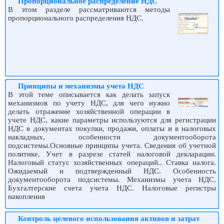
Пропорциональное распределение НДС
В этом разделе рассматриваются методы
пропорционального распределения НДС.
Принципы и механизмы учета НДС
В этой теме описывается как делать запуск
механизмов по учету НДС, для чего нужно
делать отражение хозяйственной операции в
учете НДС, какие параметры используются для регистрации
НДС в документах покупки, продажи, оплаты и в налоговых
накладных, особенности документооборота
подсистемы.Основные принципы учета. Сведения об учетной
политике. Учет в разрезе статей налоговой декларации.
Налоговый статус хозяйственных операций.. Ставка налога.
Ожидаемый и подтвержденный НДС. Особенность
документооборота подсистемы. Механизмы учета НДС.
Бухгалтерские счета учета НДС. Налоговые регистры
накопления
Контроль целевого использования активов и затрат