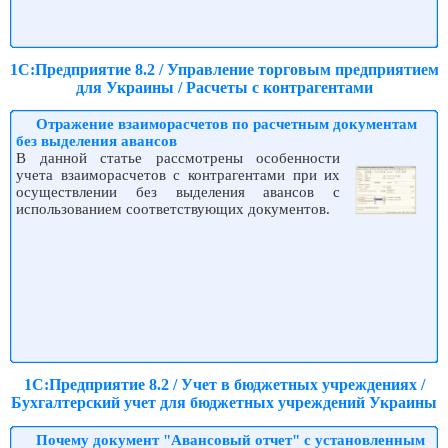
1С:Предприятие 8.2 / Управление торговым предприятием
для Украины / Расчеты с контрагентами
Отражение взаиморасчетов по расчетным документам
без выделения авансов
В данной статье рассмотрены особенности
учета взаиморасчетов с контрагентами при их
осуществлении без выделения авансов с
использованием соответствующих документов.
1С:Предприятие 8.2 / Учет в бюджетных учреждениях /
Бухгалтерский учет для бюджетных учреждений Украины
Почему документ "Авансовый отчет" с установленным