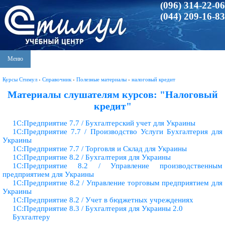
(096) 314-22-06
(044) 209-16-83
Меню
Курсы Стимул
›
Справочник
›
Полезные материалы
›
налоговый кредит
Материалы слушателям курсов: "Налоговый
кредит"
1С:Предприятие 7.7 / Бухгалтерский учет для Украины
1С:Предприятие 7.7 / Производство Услуги Бухгалтерия для
Украины
1С:Предприятие 7.7 / Торговля и Склад для Украины
1С:Предприятие 8.2 / Бухгалтерия для Украины
1С:Предприятие 8.2 / Управление производственным
предприятием для Украины
1С:Предприятие 8.2 / Управление торговым предприятием для
Украины
1С:Предприятие 8.2 / Учет в бюджетных учреждениях
1С:Предприятие 8.3 / Бухгалтерия для Украины 2.0
Бухгалтеру