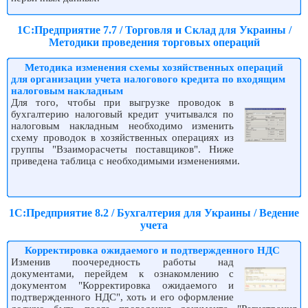
1С:Предприятие 7.7 / Торговля и Склад для Украины /
Методики проведения торговых операций
Методика изменения схемы хозяйственных операций
для организации учета налогового кредита по входящим
налоговым накладным
Для того, чтобы при выгрузке проводок в
бухгалтерию налоговый кредит учитывался по
налоговым накладным необходимо изменить
схему проводок в хозяйственных операциях из
группы "Взаиморасчеты поставщиков". Ниже
приведена таблица с необходимыми изменениями.
1С:Предприятие 8.2 / Бухгалтерия для Украины / Ведение
учета
Корректировка ожидаемого и подтвержденного НДС
Изменив поочередность работы над
документами, перейдем к ознакомлению с
документом "Корректировка ожидаемого и
подтвержденного НДС", хоть и его оформление