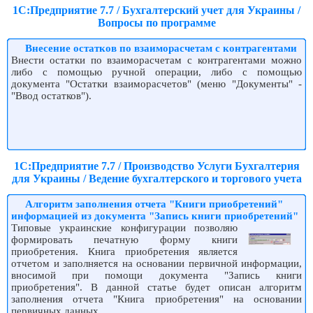
1С:Предприятие 7.7 / Бухгалтерский учет для Украины /
Вопросы по программе
Внесение остатков по взаиморасчетам с контрагентами
Внести остатки по взаиморасчетам с контрагентами можно
либо с помощью ручной операции, либо с помощью
документа "Остатки взаиморасчетов" (меню "Документы" -
"Ввод остатков").
1С:Предприятие 7.7 / Производство Услуги Бухгалтерия
для Украины / Ведение бухгалтерского и торгового учета
Алгоритм заполнения отчета "Книги приобретений"
информацией из документа "Запись книги приобретений"
Типовые украинские конфигурации позволяю
формировать печатную форму книги
приобретения. Книга приобретения является
отчетом и заполняется на основании первичной информации,
вносимой при помощи документа "Запись книги
приобретения". В данной статье будет описан алгоритм
заполнения отчета "Книга приобретения" на основании
первичных данных.